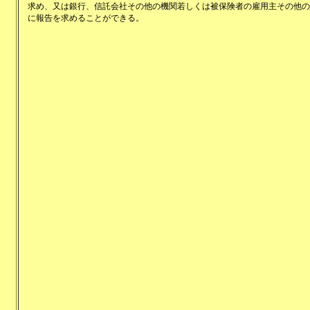
求め、又は銀行、信託会社その他の機関若しくは被保険者の雇用主その他の
に報告を求めることができる。