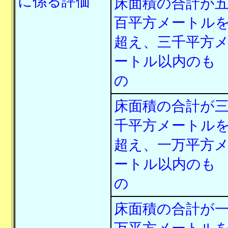
に係る評価
床面積の合計が
百平方メートル
超え、三千平方
ートル以内のも
の
床面積の合計が
千平方メートル
超え、一万平方
ートル以内のも
の
床面積の合計が