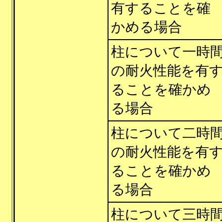
有することを確
かめる場合
柱について一時
の耐火性能を有
ることを確かめ
る場合
柱について二時
の耐火性能を有
ることを確かめ
る場合
柱について三時