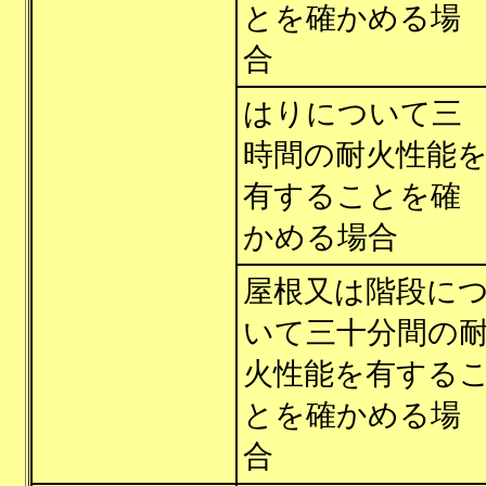
とを確かめる場
合
はりについて三
時間の耐火性能
有することを確
かめる場合
屋根又は階段に
いて三十分間の
火性能を有する
とを確かめる場
合