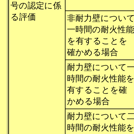
号の認定に係
る評価
非耐力壁につい
一時間の耐火性
を有することを
確かめる場合
耐力壁について
時間の耐火性能
有することを確
かめる場合
耐力壁について
時間の耐火性能