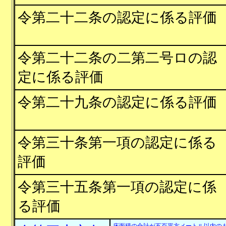
令第二十二条の認定に係る評価
令第二十二条の二第二号ロの認
定に係る評価
令第二十九条の認定に係る評価
令第三十条第一項の認定に係る
評価
令第三十五条第一項の認定に係
る評価