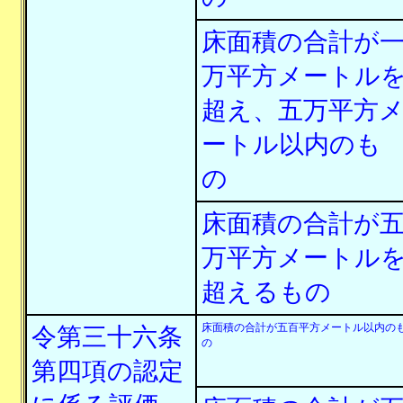
床面積の合計が
万平方メートル
超え、五万平方
ートル以内のも
の
床面積の合計が
万平方メートル
超えるもの
床面積の合計が五百平方メートル以内の
令第三十六条
の
第四項の認定