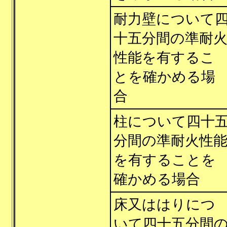
耐力壁について
十五分間の準耐
性能を有するこ
とを確かめる場
合
柱について四十
分間の準耐火性
を有することを
確かめる場合
床又ははりにつ
いて四十五分間