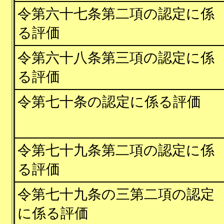
令第六十七条第二項の認定に係
る評価
令第六十八条第三項の認定に係
る評価
令第七十条の認定に係る評価
令第七十九条第二項の認定に係
る評価
令第七十九条の三第二項の認定
に係る評価