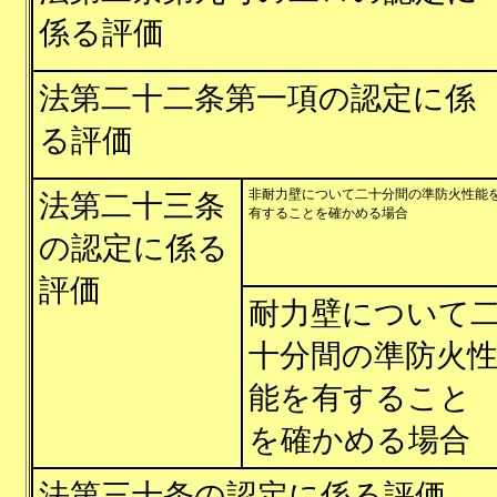
係る評価
法第二十二条第一項の認定に係
る評価
非耐力壁について二十分間の準防火性能
法第二十三条
有することを確かめる場合
の認定に係る
評価
耐力壁について
十分間の準防火
能を有すること
を確かめる場合
法第三十条の認定に係る評価