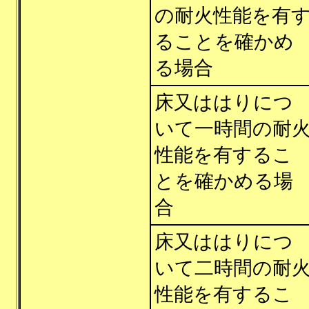
の耐火性能を有
ることを確かめ
る場合
床又ははりにつ
いて一時間の耐
性能を有するこ
とを確かめる場
合
床又ははりにつ
いて二時間の耐
性能を有するこ