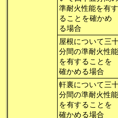
準耐火性能を有
ることを確かめ
る場合
屋根について三
分間の準耐火性
を有することを
確かめる場合
軒裏について三
分間の準耐火性
を有することを
確かめる場合