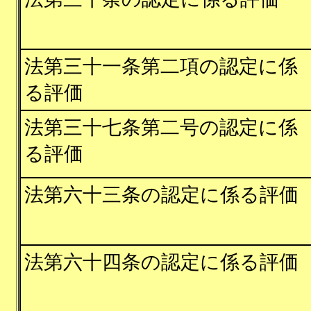
法第三十一条第二項の認定に係
る評価
法第三十七条第二号の認定に係
る評価
法第六十三条の認定に係る評価
法第六十四条の認定に係る評価