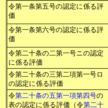
令第一条第五号の認定に係る評
価
令第一条第六号の認定に係る評
価
令第二十条の二第一号ニの認定
に係る評価
令第二十条の三第二項第一号ロ
の認定に係る評価
令
第二十条の五第一項第四号
の
表の認定に係る評価（令
第二十