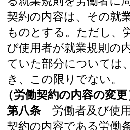
る就業規則を労働者に
契約の内容は、その就
ものとする。ただし、
び使用者が就業規則の
ていた部分については
き、この限りでない。
（労働契約の内容の変更
第八条
労働者及び使用
契約の内容である労働