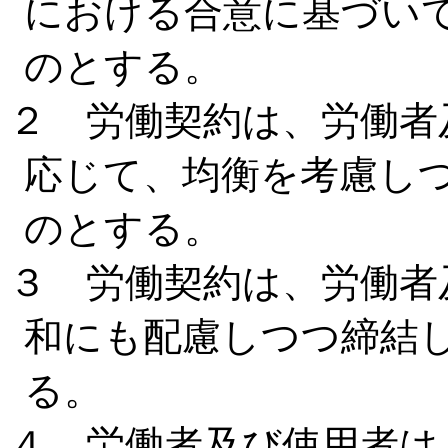
における合意に基づい
のとする。
２ 労働契約は、労働者
応じて、均衡を考慮し
のとする。
３ 労働契約は、労働者
和にも配慮しつつ締結
る。
４ 労働者及び使用者は