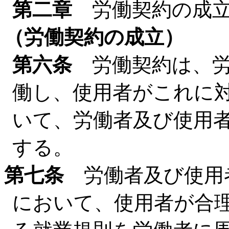
第二章
労働契約の成
（労働契約の成立）
第六条
労働契約は、労
働し、使用者がこれに
いて、労働者及び使用
する。
第七条
労働者及び使用
において、使用者が合