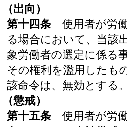
（出向）
第十四条
使用者が労働
る場合において、当該
象労働者の選定に係る
その権利を濫用したも
該命令は、無効とする
（懲戒）
第十五条
使用者が労働