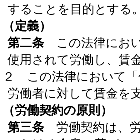
することを目的とする
（定義）
第二条
この法律におい
使用されて労働し、賃
２ この法律において「
労働者に対して賃金を
（労働契約の原則）
第三条
労働契約は、労