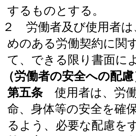
するものとする。
２ 労働者及び使用者は
めのある労働契約に関
て、できる限り書面に
（労働者の安全への配慮
第五条
使用者は、労働
命、身体等の安全を確
るよう、必要な配慮を