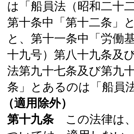
は「船員法（昭和二十
第十条中「第十二条」
と、第十一条中「労働
十九号）第八十九条及
法第九十七条及び第九
条」とあるのは「船員
（適用除外）
第十九条
この法律は、