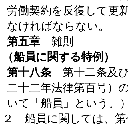
労働契約を反復して更
なければならない。
第五章
雑則
（船員に関する特例）
第十八条
第十二条及び
二十二年法律第百号）
いて「船員」という。
２ 船員に関しては、第