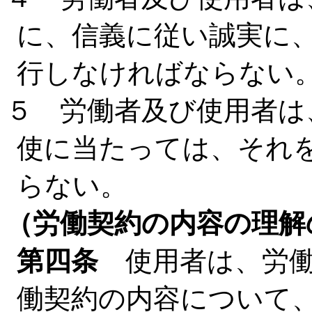
に、信義に従い誠実に
行しなければならない
５ 労働者及び使用者は
使に当たっては、それ
らない。
（労働契約の内容の理解
第四条
使用者は、労働
働契約の内容について