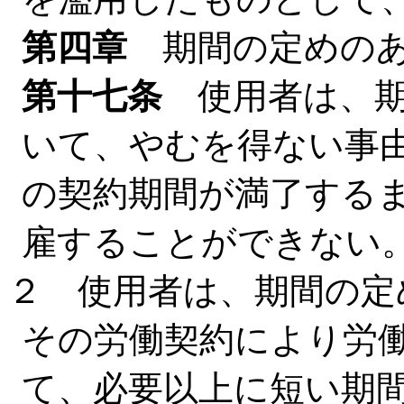
第四章
期間の定めの
第十七条
使用者は、期
いて、やむを得ない事
の契約期間が満了する
雇することができない
２ 使用者は、期間の定
その労働契約により労
て、必要以上に短い期