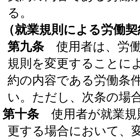
る。
（就業規則による労働契
第九条
使用者は、労働
規則を変更することに
約の内容である労働条
い。ただし、次条の場
第十条
使用者が就業規
更する場合において、