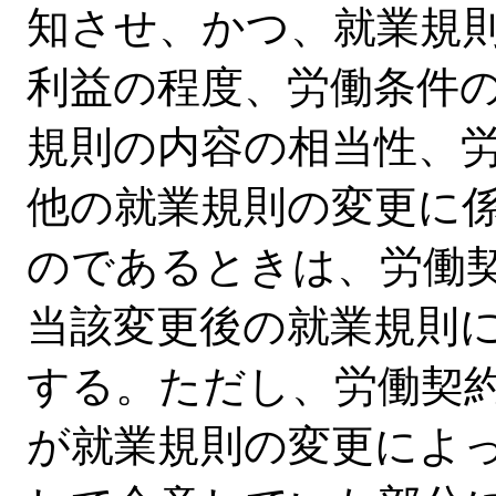
知させ、かつ、就業規
利益の程度、労働条件
規則の内容の相当性、
他の就業規則の変更に
のであるときは、労働
当該変更後の就業規則
する。ただし、労働契
が就業規則の変更によ