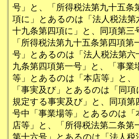
号」と、「所得税法第九十五条
項に」とあるのは「法人税法第
十九条第四項に」と、同項第三
「所得税法第九十五条第四項第
号」とあるのは「法人税法第六
九条第四項第一号」と、「事業
等」とあるのは「本店等」と、
「事実及び」とあるのは「同項
規定する事実及び」と、同項第
号中「事業場等」とあるのは「
店等」と、「所得税法第二条第
第十六号」とあるのは「法人税