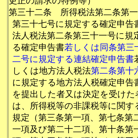
更正の請求の特例等）
第三十二条
所得税法第二条第一
第三十七号に規定する確定申告
法人税法第二条第三十一号に規
る確定申告書
若しくは同条第三
二号に規定する連結確定申告書
しくは地方法人税法
第二条第十
に規定する地方法人税確定申告
を提出した者又は決定を受けた
は、所得税等の非課税等に関す
規定（第三条第一項、第七条第
一項及び第二十二項、第十条第