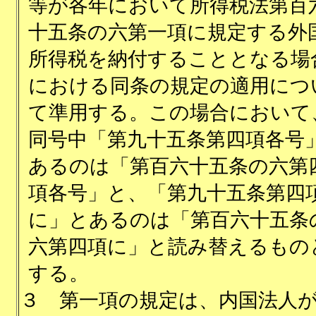
等が各年において所得税法第百
十五条の六第一項に規定する外
所得税を納付することとなる場
における同条の規定の適用につ
て準用する。この場合において
同号中「第九十五条第四項各号
あるのは「第百六十五条の六第
項各号」と、「第九十五条第四
に」とあるのは「第百六十五条
六第四項に」と読み替えるもの
する。
３
第一項の規定は、内国法人