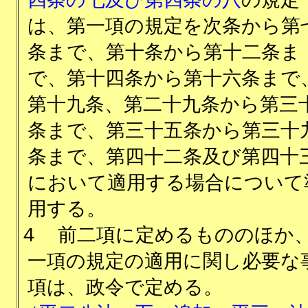
は、第一項の規定を次条から第
条まで、第十条から第十二条ま
で、第十四条から第十六条まで
第十九条、第二十九条から第三
条まで、第三十五条から第三十
条まで、第四十二条及び第四十
において適用する場合について
用する。
４
前二項に定めるもののほか
一項の規定の適用に関し必要な
項は、政令で定める。