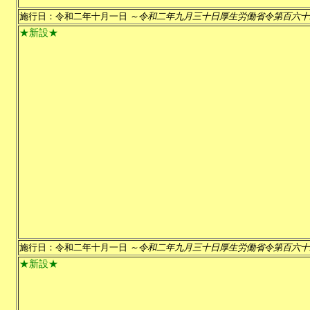
施行日：令和二年十月一日
～令和二年九月三十日厚生労働省令第百六十
★新設★
施行日：令和二年十月一日
～令和二年九月三十日厚生労働省令第百六十
★新設★