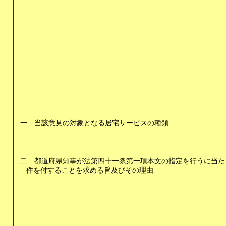
一
当該意見の対象となる居宅サービスの種類
二
都道府県知事が法第四十一条第一項本文の指定を行うに当た
件を付することを求める旨及びその理由