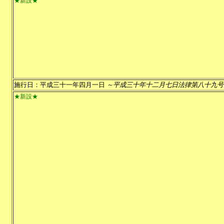
★新設★
施行日：平成三十一年四月一日
～平成三十年十二月七日法律第八十九号
★新設★