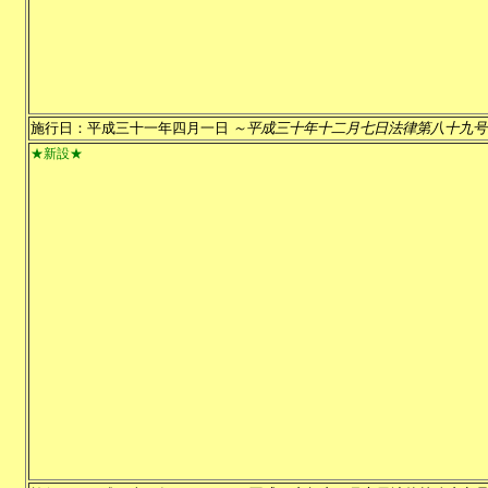
施行日：平成三十一年四月一日
～平成三十年十二月七日法律第八十九号
★新設★