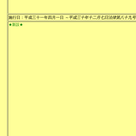
施行日：平成三十一年四月一日
～平成三十年十二月七日法律第八十九号
★新設★