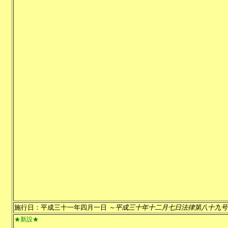
施行日：平成三十一年四月一日
～平成三十年十二月七日法律第八十九号
★新設★