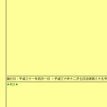
施行日：平成三十一年四月一日
～平成三十年十二月七日法律第八十九号
★新設★