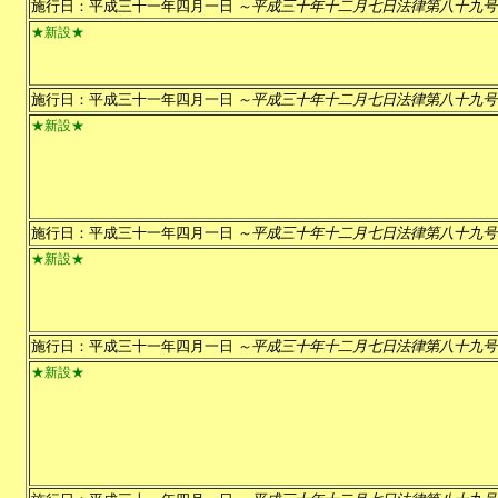
施行日：平成三十一年四月一日
～平成三十年十二月七日法律第八十九号
★新設★
施行日：平成三十一年四月一日
～平成三十年十二月七日法律第八十九号
★新設★
施行日：平成三十一年四月一日
～平成三十年十二月七日法律第八十九号
★新設★
施行日：平成三十一年四月一日
～平成三十年十二月七日法律第八十九号
★新設★