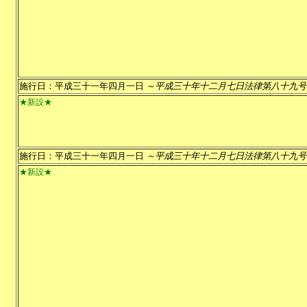
施行日：平成三十一年四月一日
～平成三十年十二月七日法律第八十九号
★新設★
施行日：平成三十一年四月一日
～平成三十年十二月七日法律第八十九号
★新設★