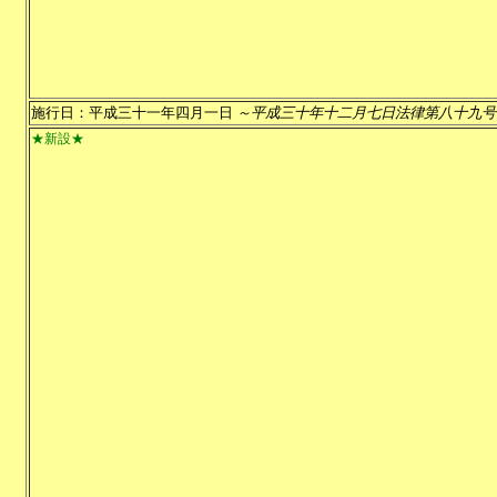
施行日：平成三十一年四月一日
～平成三十年十二月七日法律第八十九号
★新設★