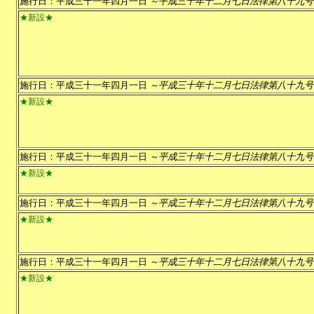
施行日：平成三十一年四月一日
～平成三十年十二月七日法律第八十九号
★新設★
施行日：平成三十一年四月一日
～平成三十年十二月七日法律第八十九号
★新設★
施行日：平成三十一年四月一日
～平成三十年十二月七日法律第八十九号
★新設★
施行日：平成三十一年四月一日
～平成三十年十二月七日法律第八十九号
★新設★
施行日：平成三十一年四月一日
～平成三十年十二月七日法律第八十九号
★新設★