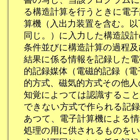
る構造計算を行うときに電子
算機（入出力装置を含む。以
同じ。）に入力した構造設計
条件並びに構造計算の過程及
結果に係る情報を記録した電
的記録媒体（電磁的記録（電
的方式、磁気的方式その他人
知覚によつては認識するこ
できない方式で作られる記録
あつて、電子計算機による情
処理の用に供されるものを