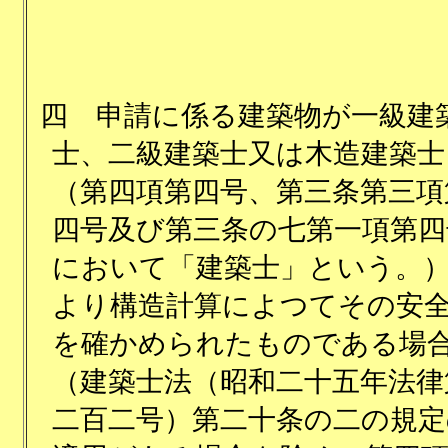
四
申請に係る建築物が一級建
士、二級建築士又は木造建築士
（第四項第四号、第三条第三項
四号及び第三条の七第一項第四
において「建築士」という。
より構造計算によつてその安
を確かめられたものである場
（建築士法（昭和二十五年法律
二百二号）第二十条の二の規定