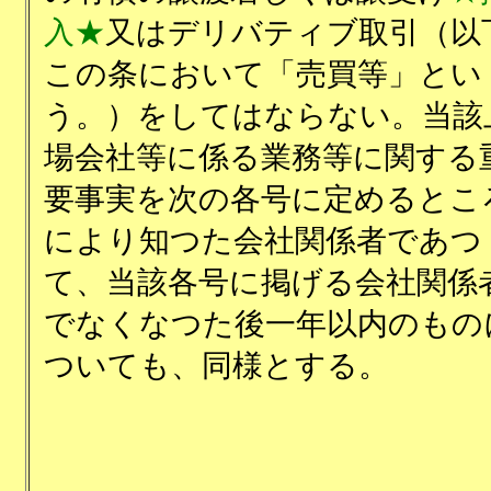
入★
又はデリバティブ取引（以
この条において「売買等」とい
う。）をしてはならない。当該
場会社等に係る業務等に関する
要事実を次の各号に定めるとこ
により知つた会社関係者であつ
て、当該各号に掲げる会社関係
でなくなつた後一年以内のもの
ついても、同様とする。