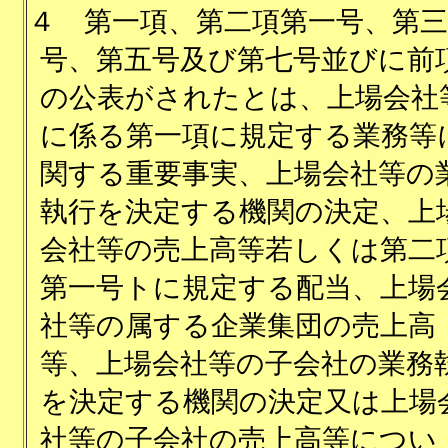
４
第一項、第二項第一号、第三
号、第五号及び第七号並びに前
の公表がされたとは、上場会社
に係る第一項に規定する業務等
関する重要事実、上場会社等の
執行を決定する機関の決定、上
会社等の売上高等若しくは第二
第一号トに規定する配当、上場
社等の属する企業集団の売上高
等、上場会社等の子会社の業務
を決定する機関の決定又は上場
社等の子会社の売上高等につい