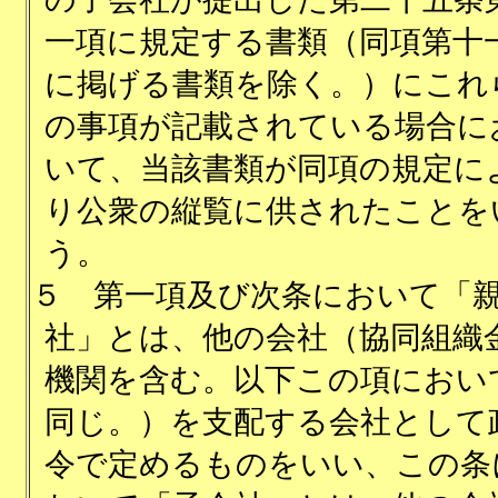
一項に規定する書類（同項第十
に掲げる書類を除く。）にこれ
の事項が記載されている場合に
いて、当該書類が同項の規定に
り公衆の縦覧に供されたことを
う。
５
第一項及び次条において「
社」とは、他の会社（協同組織
機関を含む。以下この項におい
同じ。）を支配する会社として
令で定めるものをいい、この条