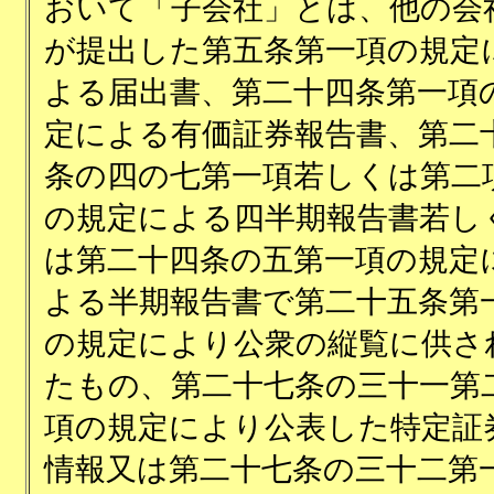
おいて「子会社」とは、他の会
が提出した第五条第一項の規定
よる届出書、第二十四条第一項
定による有価証券報告書、第二
条の四の七第一項若しくは第二
の規定による四半期報告書若し
は第二十四条の五第一項の規定
よる半期報告書で第二十五条第
の規定により公衆の縦覧に供さ
たもの、第二十七条の三十一第
項の規定により公表した特定証
情報又は第二十七条の三十二第