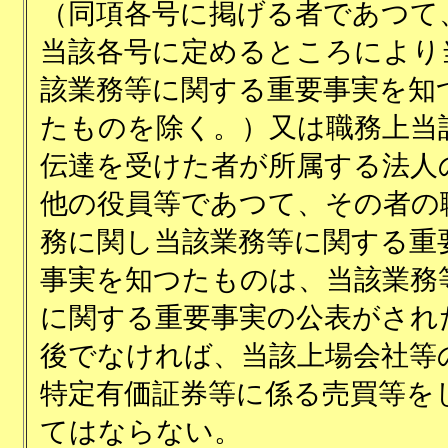
（同項各号に掲げる者であつて
当該各号に定めるところにより
該業務等に関する重要事実を知
たものを除く。）又は職務上当
伝達を受けた者が所属する法人
他の役員等であつて、その者の
務に関し当該業務等に関する重
事実を知つたものは、当該業務
に関する重要事実の公表がされ
後でなければ、当該上場会社等
特定有価証券等に係る売買等を
てはならない。