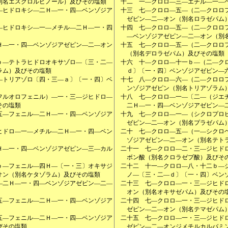
別名エスクロルビノール）及びその塩類
十二
一―クロロ―三―エチル―一―
―ヒドロキシ―二Ｈ―一・四―ベンゾジア
十三
七―クロロ―五―（二―クロロ
ゼピン―二―オン（別名ロラゼパム
―ヒドロキシ―一―メチル―二Ｈ―一・四
十四
七―クロロ―五―（二―クロロ
―ベンゾジアゼピン―二―オン（別
Ｈ―一・四―ベンゾジアゼピン―二―オン
十五
七―クロロ―五―（二―クロロ
（別名デロラゼパム）及びその塩類
ｂ―テトラヒドロオキサゾロ―〔三・二―
十六
十―クロロ―十一ｂ―（二―ク
ラム）及びその塩類
ｄ〕〔一・四〕ベンゾジアゼピン―
―トリアゾロ〔四・三―ａ〕〔一・四〕ベ
十七
八―クロロ―六―（二―クロロ
ンゾジアゼピン（別名トリアゾラム
フルオロフェニル）―一・三―ジヒドロ―
十八
七―クロロ―一―〔二―（ジエ
その塩類
二Ｈ―一・四―ベンゾジアゼピン―
五―フェニル―二Ｈ―一・四―ベンゾジア
十九
七―クロロ―一―（シクロプロ
ゼピン―二―オン（別名プラゼパム
ヒドロ―一―メチル―二Ｈ―一・四―ベン
二十
七―クロロ―五―（一―シクロ
ゾジアゼピン―二―オン（別名テト
Ｈ―一・四―ベンゾジアゼピン―三―カル
二十一
七―クロロ―二・三―ジヒド
ボン酸（別名クロラゼプ酸）及びそ
ｂ―フェニル―四Ｈ―〔一・三〕オキサジ
二十二
十一―クロロ―八・十二ｂ―
オン（別名ケタゾラム）及びその塩類
ノ―〔三・二―ｄ〕〔一・四〕ベン
―二Ｈ―一・四―ベンゾジアゼピン―二―
二十三
七―クロロ―一・三―ジヒド
オン（別名オキサゼパム）及びその
五―フェニル―二Ｈ―一・四―ベンゾジア
二十四
七―クロロ―一・三―ジヒド
ゼピン―二―オン（別名テマゼパム
五―フェニル―二Ｈ―一・四―ベンゾジア
二十五
七―クロロ―一・三―ジヒド
びその塩類
ゼピン―二―オンジメチルカルバミ