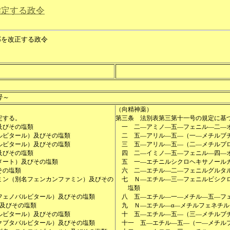
指定する政令
部を改正する政令
号～
（向精神薬）
定する。
第三条
法別表第三第十一号の規定に基
及びその塩類
一
二―アミノ―五―フェニル―二―
ルビタール）及びその塩類
二
五―アリル―五―（一―メチルブ
ルビタール）及びその塩類
三
五―アリル―五―（二―メチルプ
及びその塩類
四
二―イミノ―五―フェニル―四―
メート）及びその塩類
五
一―エチニルシクロヘキサノール
その塩類
六
二―エチル―二―フェニルグルタ
ミン（別名フェンカンファミン）及びその
七
Ｎ―エチル―三―フェニルビシク
塩類
フェノバルビタール）及びその塩類
八
五―エチル―一―メチル―五―フ
及びその塩類
九
Ｎ―エチル―α―メチルフェネチ
ルビタール）及びその塩類
十
五―エチル―五―（三―メチルブ
クブタバルビタール）及びその塩類
十一
五―エチル―五―（一―メチル