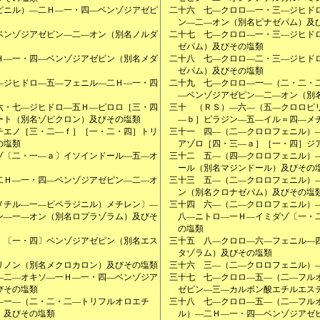
ピニル）―二Ｈ―一・四―ベンゾジアゼピ
二十六
七―クロロ―一・三―ジヒド
ン―二―オン（別名ピナゼパム）及
ベンゾジアゼピン―二―オン（別名ノルダ
二十七
七―クロロ―一・三―ジヒド
ゼパム）及びその塩類
Ｈ―一・四―ベンゾジアゼピン（別名メダ
二十八
七―クロロ―二・三―ジヒド
ゼパム）及びその塩類
―ジヒドロ―五―フェニル―二Ｈ―一・四
二十九
七―クロロ―一―（二・二・
―ベンゾジアゼピン―二―オン（別
六・七―ジヒドロ―五Ｈ―ピロロ［三・四
三十
（ＲＳ）―六―（五―クロロピ
ート（別名ゾピクロン）及びその塩類
―ｂ］ピラジン―五―イル＝四―メ
チエノ［三・二―ｆ］［一・二・四］トリ
三十一
四―（二―クロロフェニル）
の塩類
アゾロ［四・三―ａ］［一・四］ジ
ゾ〔二・一―ａ〕イソインドール―五―オ
三十二
五―（四―クロロフェニル）
ール（別名マジンドール）及びその
二Ｈ―一・四―ベンゾジアゼピン―二―オ
三十三
五―（二―クロロフェニル）
ン（別名クロナゼパム）及びその塩
メチル―一―ピペラジニル）メチレン〕―
三十四
六―（二―クロロフェニル）
ン―一―オン（別名ロプラゾラム）及びそ
八―ニトロ―一Ｈ―イミダゾ〔一・
の塩類
〕〔一・四〕ベンゾジアゼピン（別名エス
三十五
八―クロロ―六―フェニル―
タゾラム）及びその塩類
リノン（別名メクロカロン）及びその塩類
三十六
三―（二―クロロフェニル）
―二―オキソ―一Ｈ―一・四―ベンゾジア
三十七
七―クロロ―五―（二―フル
びその塩類
ゼピン―三―カルボン酸エチルエス
―一―（二・二・二―トリフルオロエチ
三十八
七―クロロ―五―（二―フル
）及びその塩類
ル）―二Ｈ―一・四―ベンゾジアゼ