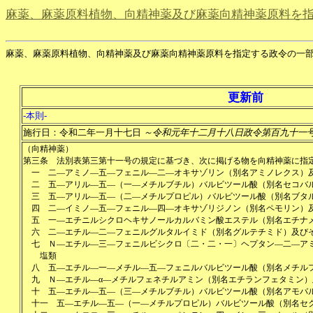
麻薬、麻薬原料植物、向精神薬及び麻薬向精神薬原料を
麻薬、麻薬原料植物、向精神薬及び麻薬向精神薬原料を指定する政令の一
更新前
-本則-
施行日：令和二年一月十七日
～令和元年十二月十八日政令第百九十一
（向精神薬）
第三条
法別表第三第十一号の規定に基づき、次に掲げる物を向精神薬に指
一
二―アミノ―五―フェニル―二―オキサゾリン（別名アミノレクス）
二
五―アリル―五―（一―メチルブチル）バルビツール酸（別名セコバ
三
五―アリル―五―（二―メチルプロピル）バルビツール酸（別名ブタ
四
二―イミノ―五―フェニル―四―オキサゾリジノン（別名ペモリン）
五
一―エチニルシクロヘキサノールカルバミン酸エステル（別名エチナ
六
二―エチル―二―フェニルグルタルイミド（別名グルテチミド）及び
七
Ｎ―エチル―三―フェニルビシクロ〔二・二・一〕ヘプタン―二―ア
塩類
八
五―エチル―一―メチル―五―フェニルバルビツール酸（別名メチル
九
Ｎ―エチル―α―メチルフェネチルアミン（別名エチランフェタミン）
十
五―エチル―五―（三―メチルブチル）バルビツール酸（別名アモバ
十一
五―エチル―五―（一―メチルプロピル）バルビツール酸（別名セ