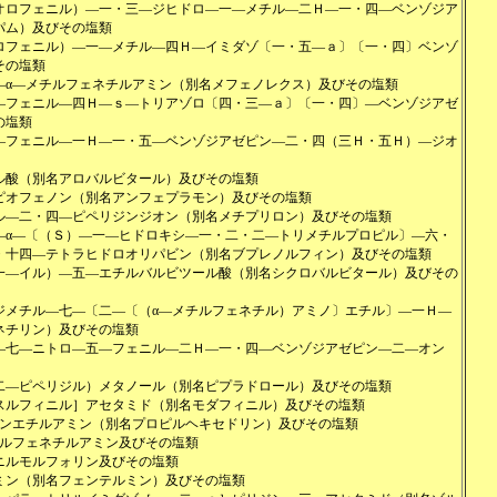
オロフェニル）―一・三―ジヒドロ―一―メチル―二Ｈ―一・四―ベンゾジア
パム）及びその塩類
ロフェニル）―一―メチル―四Ｈ―イミダゾ〔一・五―ａ〕〔一・四〕ベンゾ
その塩類
―α―メチルフェネチルアミン（別名メフェノレクス）及びその塩類
―フェニル―四Ｈ―ｓ―トリアゾロ〔四・三―ａ〕〔一・四〕―ベンゾジアゼ
の塩類
―フェニル―一Ｈ―一・五―ベンゾジアゼピン―二・四（三Ｈ・五Ｈ）―ジオ
ル酸（別名アロバルビタール）及びその塩類
ピオフェノン（別名アンフェプラモン）及びその塩類
ル―二・四―ピペリジンジオン（別名メチプリロン）及びその塩類
―α―〔（Ｓ）―一―ヒドロキシ―一・二・二―トリメチルプロピル〕―六・
・十四―テトラヒドロオリパビン（別名ブプレノルフィン）及びその塩類
一―イル）―五―エチルバルビツール酸（別名シクロバルビタール）及びその
ジメチル―七―〔二―〔（α―メチルフェネチル）アミノ〕エチル〕―一Ｈ―
ネチリン）及びその塩類
―七―ニトロ―五―フェニル―二Ｈ―一・四―ベンゾジアゼピン―二―オン
二―ピペリジル）メタノール（別名ピプラドロール）及びその塩類
スルフィニル］アセタミド（別名モダフィニル）及びその塩類
サンエチルアミン（別名プロピルヘキセドリン）及びその塩類
ニルフェネチルアミン及びその塩類
ニルモルフォリン及びその塩類
ミン（別名フェンテルミン）及びその塩類