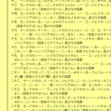
十二
一―クロロ―三―エチル―一―ペンテン―四―イン―三―オール（
十三
七―クロロ―五―（二―クロロフェニル）―一・三―ジヒドロ―三
ゼピン―二―オン（別名ロラゼパム）及びその塩類
十四
七―クロロ―五―（二―クロロフェニル）―一・三―ジヒドロ―三
―ベンゾジアゼピン―二―オン（別名ロルメタゼパム）及びその塩類
十五
七―クロロ―五―（二―クロロフェニル）―一・三―ジヒドロ―二
（別名デロラゼパム）及びその塩類
十六
十―クロロ―十一ｂ―（二―クロロフェニル）―二・三・七・十一
ｄ〕〔一・四〕ベンゾジアゼピン―六〔五Ｈ〕―オン（別名クロキサゾ
十七
八―クロロ―六―（二―クロロフェニル）―一―メチル―四Ｈ―ｓ
ンゾジアゼピン（別名トリアゾラム）及びその塩類
十八
七―クロロ―一―〔二―（ジエチルアミノ）エチル〕―五―（二―
二Ｈ―一・四―ベンゾジアゼピン―二―オン（別名フルラゼパム）及び
十九
七―クロロ―一―（シクロプロピルメチル）―一・三―ジヒドロ―
ゼピン―二―オン（別名プラゼパム）及びその塩類
二十
七―クロロ―五―（一―シクロヘキセン―一―イル）―一・三―ジ
ゾジアゼピン―二―オン（別名テトラゼパム）及びその塩類
二十一
七―クロロ―二・三―ジヒドロ―二―オキソ―五―フェニル―一
ボン酸（別名クロラゼプ酸）及びその塩類
二十二
十一―クロロ―八・十二ｂ―ジヒドロ―二・八―ジメチル―十二
ノ―〔三・二―ｄ〕〔一・四〕ベンゾジアゼピン―四・七（六Ｈ）―ジ
二十三
七―クロロ―一・三―ジヒドロ―三―ヒドロキシ―五―フェニル
オン（別名オキサゼパム）及びその塩類
二十四
七―クロロ―一・三―ジヒドロ―三―ヒドロキシ―一―メチル―
ゼピン―二―オン（別名テマゼパム）及びその塩類
二十五
七―クロロ―一・三―ジヒドロ―三―ヒドロキシ―一―メチル―
ゼピン―二―オンジメチルカルバミン酸エステル（別名カマゼパム）及