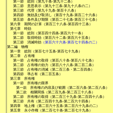
第一節
総則
（
第九十条-第九十二条
）
第二節
意思表示
（
第九十三条-第九十八条の二
）
第三節
代理
（
第九十九条-第百十八条
）
第四節
無効及び取消し
（
第百十九条-第百二十六条
）
第五節
条件及び期限
（
第百二十七条-第百三十七条
）
第六章
期間の計算
（
第百三十八条-第百四十三条
）
第七章
時効
第一節
総則
（
第百四十四条-第百六十一条
）
第二節
取得時効
（
第百六十二条-第百六十五条
）
第三節
消滅時効
（
第百六十六条-第百七十四条の二
）
第二編
物権
第一章
総則
（
第百七十五条-第百七十九条
）
第二章
占有権
第一節
占有権の取得
（
第百八十条-第百八十七条
）
第二節
占有権の効力
（
第百八十八条-第二百二条
）
第三節
占有権の消滅
（
第二百三条・第二百四条
）
第四節
準占有
（
第二百五条
）
第三章
所有権
第一節
所有権の限界
第一款
所有権の内容及び範囲
（
第二百六条-第二百八条
）
第二款
相隣関係
（
第二百九条-第二百三十八条
）
第二節
所有権の取得
（
第二百三十九条-第二百四十八条
）
第三節
共有
（
第二百四十九条-第二百六十四条
）
第四章
地上権
（
第二百六十五条-第二百六十九条の二
）
第五章
永小作権
（
第二百七十条-第二百七十九条
）