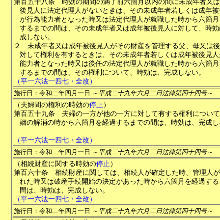
第百五十八条
時効の期間の満了前六箇月以内の間に未成年者又は
後見人に法定代理人がないときは、その未成年者若しくは成年被
が行為能力者となった時又は法定代理人が就職した時から六箇月
するまでの間は、その未成年者又は成年被後見人に対して、時効
成しない。
２
未成年者又は成年被後見人がその財産を管理する父、母又は後
対して権利を有するときは、その未成年者若しくは成年被後見人
能力者となった時又は後任の法定代理人が就職した時から六箇月
するまでの間は、その権利について、時効は、完成しない。
（平一六法一四七・全改）
施行日：令和二年四月一日
～平成二十九年六月二日法律第四十四号～
（夫婦間の権利の時効の
停止
）
第百五十九条
夫婦の一方が他の一方に対して有する権利について
姻の解消の時から六箇月を経過するまでの間は、時効は、完成し
（平一六法一四七・全改）
施行日：令和二年四月一日
～平成二十九年六月二日法律第四十四号～
（相続財産に関する時効の
停止
）
第百六十条
相続財産に関しては、相続人が確定した時、管理人が
れた時又は破産手続開始の決定があった時から六箇月を経過する
間は、時効は、完成しない。
（平一六法一四七・全改）
施行日：令和二年四月一日
～平成二十九年六月二日法律第四十四号～