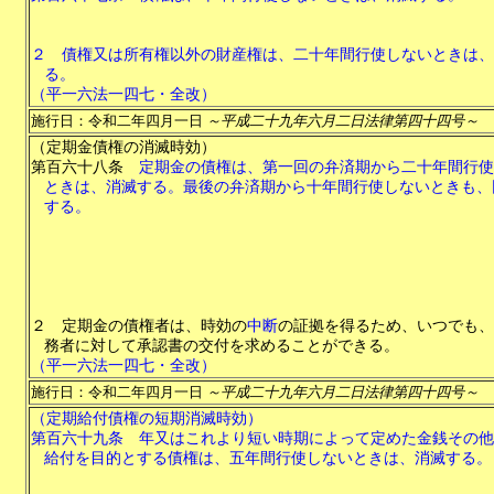
２
債権又は所有権以外の財産権は、二十年間行使しないときは、
る。
（平一六法一四七・全改）
施行日：令和二年四月一日
～平成二十九年六月二日法律第四十四号～
（定期金債権の消滅時効）
第百六十八条
定期金の債権は、第一回の弁済期から二十年間行使
ときは、消滅する。最後の弁済期から十年間行使しないときも、
する。
２
定期金の債権者は、時効の
中断
の証拠を得るため、いつでも、
務者に対して承認書の交付を求めることができる。
（平一六法一四七・全改）
施行日：令和二年四月一日
～平成二十九年六月二日法律第四十四号～
（定期給付債権の短期消滅時効）
第百六十九条
年又はこれより短い時期によって定めた金銭その他
給付を目的とする債権は、五年間行使しないときは、消滅する。