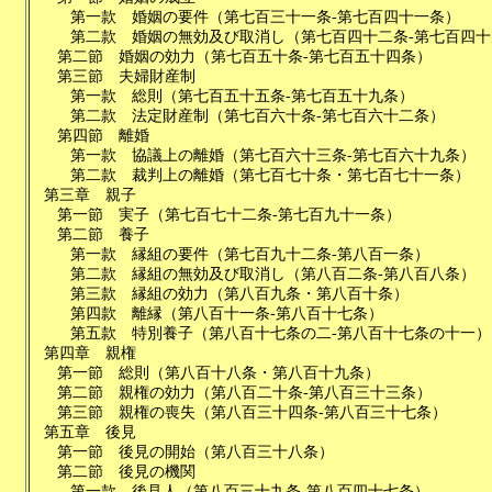
第一款
婚姻の要件
（
第七百三十一条-第七百四十一条
）
第二款
婚姻の無効及び取消し
（
第七百四十二条-第七百四十
第二節
婚姻の効力
（
第七百五十条-第七百五十四条
）
第三節
夫婦財産制
第一款
総則
（
第七百五十五条-第七百五十九条
）
第二款
法定財産制
（
第七百六十条-第七百六十二条
）
第四節
離婚
第一款
協議上の離婚
（
第七百六十三条-第七百六十九条
）
第二款
裁判上の離婚
（
第七百七十条・第七百七十一条
）
第三章
親子
第一節
実子
（
第七百七十二条-第七百九十一条
）
第二節
養子
第一款
縁組の要件
（
第七百九十二条-第八百一条
）
第二款
縁組の無効及び取消し
（
第八百二条-第八百八条
）
第三款
縁組の効力
（
第八百九条・第八百十条
）
第四款
離縁
（
第八百十一条-第八百十七条
）
第五款
特別養子
（
第八百十七条の二-第八百十七条の十一
）
第四章
親権
第一節
総則
（
第八百十八条・第八百十九条
）
第二節
親権の効力
（
第八百二十条-第八百三十三条
）
第三節
親権の喪失
（
第八百三十四条-第八百三十七条
）
第五章
後見
第一節
後見の開始
（
第八百三十八条
）
第二節
後見の機関
第一款
後見人
（
第八百三十九条-第八百四十七条
）