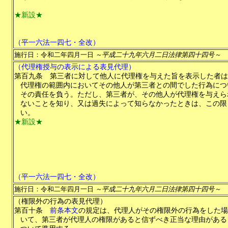
★新設★
（平一六法一四七・全改）
施行日：令和二年四月一日
～平成二十九年六月二日法律第四十四号～
（代理権授与の表示による表見代理）
第百九条
第三者に対して他人に代理権を与えた旨を表示した者は
代理権の範囲内においてその他人が第三者との間でした行為につ
その責任を負う。ただし、第三者が、その他人が代理権を与えら
ないことを知り、又は過失によって知らなかったときは、この限
い。
★新設★
（平一六法一四七・全改）
施行日：令和二年四月一日
～平成二十九年六月二日法律第四十四号～
（権限外の行為の表見代理）
第百十条
前条本文
の規定は、代理人がその権限外の行為をした場
いて、第三者が代理人の権限があると信ずべき正当な理由がある