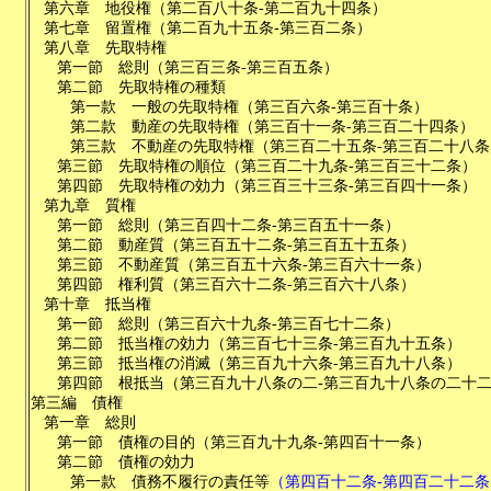
第六章
地役権
（
第二百八十条-第二百九十四条
）
第七章
留置権
（
第二百九十五条-第三百二条
）
第八章
先取特権
第一節
総則
（
第三百三条-第三百五条
）
第二節
先取特権の種類
第一款
一般の先取特権
（
第三百六条-第三百十条
）
第二款
動産の先取特権
（
第三百十一条-第三百二十四条
）
第三款
不動産の先取特権
（
第三百二十五条-第三百二十八条
第三節
先取特権の順位
（
第三百二十九条-第三百三十二条
）
第四節
先取特権の効力
（
第三百三十三条-第三百四十一条
）
第九章
質権
第一節
総則
（
第三百四十二条-第三百五十一条
）
第二節
動産質
（
第三百五十二条-第三百五十五条
）
第三節
不動産質
（
第三百五十六条-第三百六十一条
）
第四節
権利質
（
第三百六十二条-第三百六十八条
）
第十章
抵当権
第一節
総則
（
第三百六十九条-第三百七十二条
）
第二節
抵当権の効力
（
第三百七十三条-第三百九十五条
）
第三節
抵当権の消滅
（
第三百九十六条-第三百九十八条
）
第四節
根抵当
（
第三百九十八条の二-第三百九十八条の二十
第三編
債権
第一章
総則
第一節
債権の目的
（
第三百九十九条-第四百十一条
）
第二節
債権の効力
第一款
債務不履行の責任等
（
第四百十二条-第四百二十二条