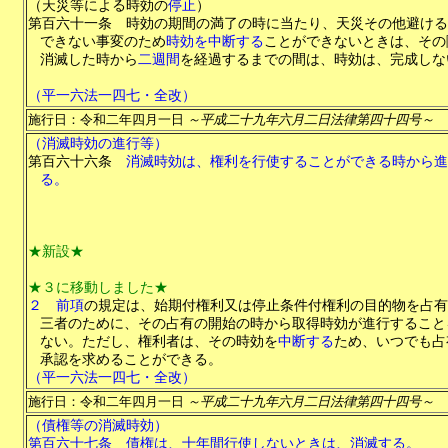
（天災等による時効の
停止
）
第百六十一条
時効の期間の満了の時に当たり、天災その他避ける
できない事変のため
時効を中断する
ことができないときは、その
消滅した時から
二週間
を経過するまでの間は、時効は、完成しな
（平一六法一四七・全改）
施行日：令和二年四月一日
～平成二十九年六月二日法律第四十四号～
（消滅時効の進行等）
第百六十六条
消滅時効は、権利を行使することができる時から進
る。
★新設★
★３に移動しました★
２
前項
の規定は、始期付権利又は停止条件付権利の目的物を占有
三者のために、その占有の開始の時から取得時効が進行すること
ない。ただし、権利者は、その時効を
中断する
ため、いつでも占
承認を求めることができる。
（平一六法一四七・全改）
施行日：令和二年四月一日
～平成二十九年六月二日法律第四十四号～
（債権等の消滅時効）
第百六十七条
債権は、十年間行使しないときは、消滅する。