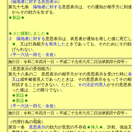
（隔地者に対する意思表示）
第九十七条
隔地者に対する
意思表示は、その通知が相手方に到達
からその効力を生ずる。
★新設★
★３に移動しました★
２
隔地者に対する
意思表示は、表意者が通知を発した後に死亡し
★
、又は行為能力
を喪失した
ときであっても、そのためにその効
げられない。
（平一六法一四七・全改）
施行日：令和二年四月一日
～平成二十九年六月二日法律第四十四号～
（意思表示の受領能力）
第九十八条の二
意思表示の相手方がその意思表示を受けた時に
未
又は
成年被後見人であったときは、その意思表示をもってその相
対抗することができない。ただし、
その法定代理人
がその意思表
った後は、この限りでない。
★新設★
★新設★
（平一六法一四七・全改）
施行日：令和二年四月一日
～平成二十九年六月二日法律第四十四号～
か
し
（代理行為の
瑕
疵
）
第百一条
意思表示
の効力が意思の不存在
★挿入★
、詐欺、強迫又