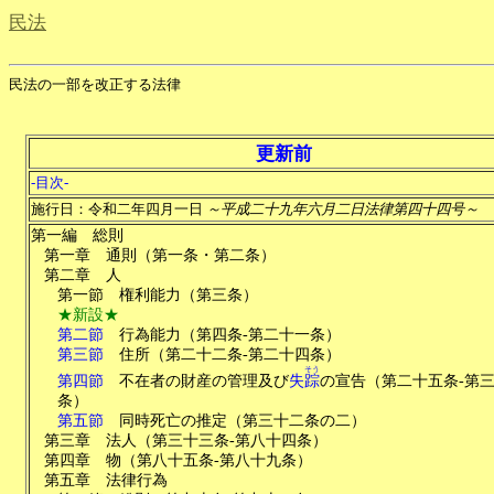
民法
民法の一部を改正する法律
更新前
-目次-
施行日：令和二年四月一日
～平成二十九年六月二日法律第四十四号～
第一編
総則
第一章
通則
（
第一条・第二条
）
第二章
人
第一節
権利能力
（
第三条
）
★新設★
第二節
行為能力
（
第四条-第二十一条
）
第三節
住所
（
第二十二条-第二十四条
）
そう
第四節
不在者の財産の管理及び
失
踪
の宣告
（
第二十五条-第
条
）
第五節
同時死亡の推定
（
第三十二条の二
）
第三章
法人
（
第三十三条-第八十四条
）
第四章
物
（
第八十五条-第八十九条
）
第五章
法律行為