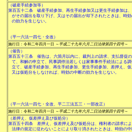
（破産手続参加等）
第百五十二条
破産手続参加、再生手続参加又は更生手続参加は、
がその届出を取り下げ、又はその届出が却下されたときは、時効
の効力を生じない。
（平一六法一四七・全改）
施行日：令和二年四月一日
～平成二十九年六月二日法律第四十四号～
（催告）
第百五十三条
催告は、六箇月以内に、裁判上の請求、支払督促の
て、和解の申立て、民事調停法若しくは家事事件手続法による調
立て、破産手続参加、再生手続参加、更生手続参加、差押え、仮
又は仮処分をしなければ、時効の中断の効力を生じない。
（平一六法一四七・全改、平二三法五三・一部改正）
施行日：令和二年四月一日
～平成二十九年六月二日法律第四十四号～
（差押え、仮差押え及び仮処分）
第百五十四条
差押え、仮差押え及び仮処分は、権利者の請求によ
法律の規定に従わないことにより取り消されたときは、時効の中