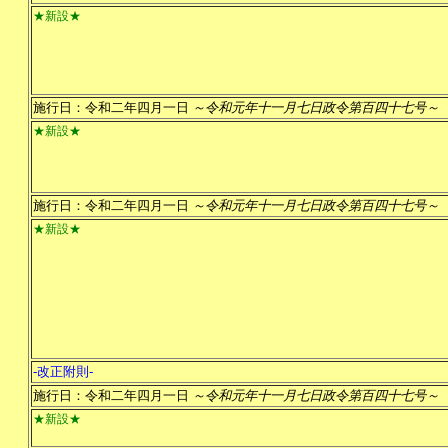
★新設★
施行日：令和二年四月一日
～令和元年十一月七日政令第百四十七号～
★新設★
施行日：令和二年四月一日
～令和元年十一月七日政令第百四十七号～
★新設★
-改正附則-
施行日：令和二年四月一日
～令和元年十一月七日政令第百四十七号～
★新設★