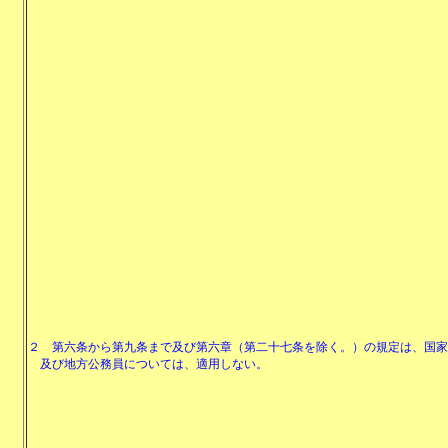
２
第六条から第九条まで及び第六章（第二十七条を除く。）の規定は、国家
及び地方公務員については、適用しない。