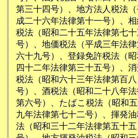
第三十四号）、地方法人税法（
成二十六年法律第十一号）、相
税法（昭和二十五年法律第七十
号）、地価税法（平成三年法律
六十九号）、登録免許税法（昭
四十二年法律第三十五号）、消
税法（昭和六十三年法律第百八
号）、酒税法（昭和二十八年法
第六号）、たばこ税法（昭和五
九年法律第七十二号）、揮発油
法（昭和三十二年法律第五十五
号）、地方揮発油税法（昭和三