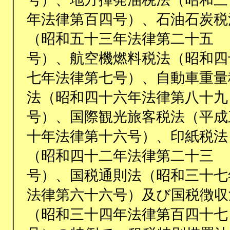
年法律第百四号）、石油石炭税
（昭和五十三年法律第二十五
号）、航空機燃料税法（昭和四
七年法律第七号）、自動車重量
法（昭和四十六年法律第八十九
号）、国際観光旅客税法（平成
十年法律第十六号）、印紙税法
（昭和四十二年法律第二十三
号）、国税通則法（昭和三十七
法律第六十六号）及び国税徴収
（昭和三十四年法律第百四十七