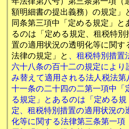
年法律第八号）第三条第一項（
額明細書の提出義務）の規定」
同条第三項中「定める規定」と
るのは「定める規定、租税特別
置の適用状況の透明化等に関す
法律の規定」と
、租税特別措置
六十八条の百十二の規定により
み替えて適用される法人税法第
十一条の二十四の二第一項中「
る規定」とあるのは「定める規
定、租税特別措置の適用状況の
化等に関する法律第三条第一項