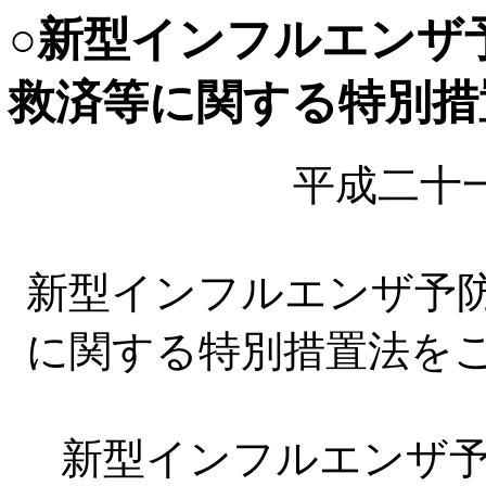
○新型インフルエンザ
救済等に関する特別措
平成二十
新型インフルエンザ予
に関する特別措置法を
新型インフルエンザ