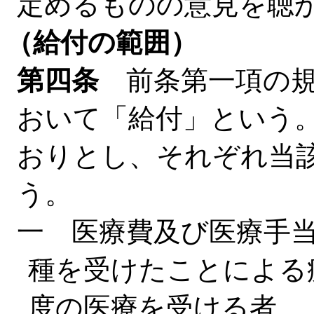
定めるものの意見を聴
（給付の範囲）
第四条
前条第一項の規
おいて「給付」という
おりとし、それぞれ当
う。
一 医療費及び医療手
種を受けたことによる
度の医療を受ける者