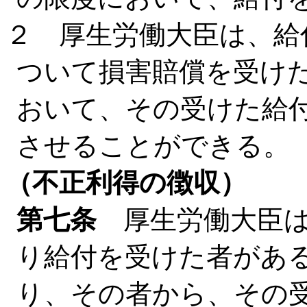
２ 厚生労働大臣は、給
ついて損害賠償を受け
おいて、その受けた給
させることができる。
（不正利得の徴収）
第七条
厚生労働大臣は
り給付を受けた者があ
り、その者から、その