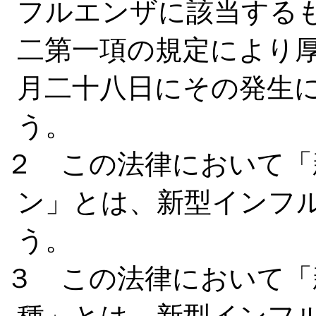
フルエンザに該当する
二第一項の規定により
月二十八日にその発生
う。
２ この法律において「
ン」とは、新型インフ
う。
３ この法律において「