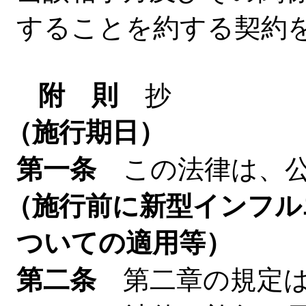
することを約する契約
附 則
抄
（施行期日）
第一条
この法律は、公
（施行前に新型インフル
ついての適用等）
第二条
第二章の規定は