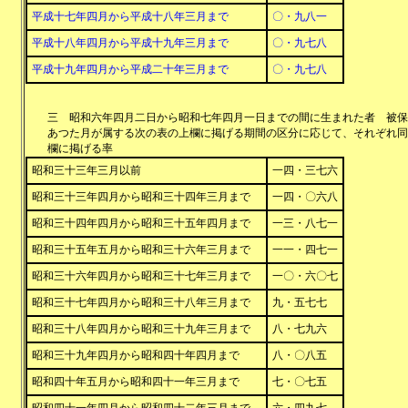
平成十七年四月から平成十八年三月まで
〇・九八一
平成十八年四月から平成十九年三月まで
〇・九七八
平成十九年四月から平成二十年三月まで
〇・九七八
三 昭和六年四月二日から昭和七年四月一日までの間に生まれた者 被保
あつた月が属する次の表の上欄に掲げる期間の区分に応じて、それぞれ同
欄に掲げる率
昭和三十三年三月以前
一四・三七六
昭和三十三年四月から昭和三十四年三月まで
一四・〇六八
昭和三十四年四月から昭和三十五年四月まで
一三・八七一
昭和三十五年五月から昭和三十六年三月まで
一一・四七一
昭和三十六年四月から昭和三十七年三月まで
一〇・六〇七
昭和三十七年四月から昭和三十八年三月まで
九・五七七
昭和三十八年四月から昭和三十九年三月まで
八・七九六
昭和三十九年四月から昭和四十年四月まで
八・〇八五
昭和四十年五月から昭和四十一年三月まで
七・〇七五