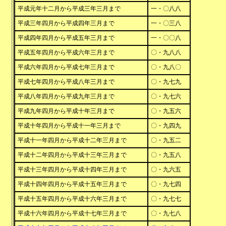
平成元年十二月から平成三年三月まで
一・〇八八
平成三年四月から平成四年三月まで
一・〇三八
平成四年四月から平成五年三月まで
一・〇〇八
平成五年四月から平成六年三月まで
〇・九八八
平成六年四月から平成七年三月まで
〇・九八〇
平成七年四月から平成八年三月まで
〇・九七九
平成八年四月から平成九年三月まで
〇・九七六
平成九年四月から平成十年三月まで
〇・九五六
平成十年四月から平成十一年三月まで
〇・九四九
平成十一年四月から平成十二年三月まで
〇・九五二
平成十二年四月から平成十三年三月まで
〇・九五八
平成十三年四月から平成十四年三月まで
〇・九六五
平成十四年四月から平成十五年三月まで
〇・九七四
平成十五年四月から平成十六年三月まで
〇・九七七
平成十六年四月から平成十七年三月まで
〇・九七八