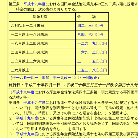
第三条
平成十九年度
における国民年金法附則第九条の三の二第八項に規定す
一時金の額は、次の表のとおりとする。
対象月数
金 額
六月以上一二月未満
四二、三〇〇円
一二月以上一八月未満
八四、六〇〇円
一八月以上二四月未満
一二六、九〇〇円
二四月以上三〇月未満
一六九、二〇〇円
三〇月以上三六月未満
二一一、五〇〇円
三六月以上
二五三、八〇〇円
（平一八政一四一・追加、平一九政一〇〇・一部改正）
施行日：平成二十年四月一日
～平成二十年三月三十一日政令第百十八号
（
平成十九年度
における厚生年金保険法第四十三条第一項に規定する再評価率
る読替え等）
第四条
平成十九年度
における厚生年金保険法第四十三条第一項に規定する再
については、同法別表を別表第一のとおり読み替えて、同法の規定（他の法
いて、引用し、準用し、又はその例による場合を含む。）を適用する。
２
平成十九年度
における厚生年金保険法附則第十七条の四第二項に規定する
いては、同法附則別表第一を別表第二のとおり読み替えて、同法の規定（他
において引用する場合を含む。）を適用する。
３
平成十九年度
における厚生年金保険法附則第十七条の四第三項及び第四項