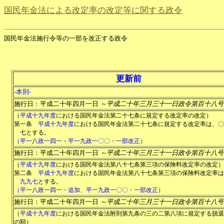
国民年金法による改定率の改定等に関する政令
国民年金法施行令等の一部を改正する政令
更新前
-本則-
施行日：平成二十年四月一日
～平成二十年三月三十一日政令第百十八号
（
平成十九年度
における国民年金法第二十七条に規定する改定率の改定）
第一条
平成十九年度
における国民年金法第二十七条に規定する改定率は、〇
七とする。
（平一八政一四一・平一九政一〇〇・一部改正）
施行日：平成二十年四月一日
～平成二十年三月三十一日政令第百十八号
（
平成十九年度
における国民年金法第八十七条第三項の保険料改定率の改定）
第二条
平成十九年度
における国民年金法第八十七条第三項の保険料改定率は
九九七
とする。
（平一八政一四一・追加、平一九政一〇〇・一部改正）
施行日：平成二十年四月一日
～平成二十年三月三十一日政令第百十八号
（
平成十九年度
における国民年金法附則第九条の三の二第八項に規定する脱退
の額）