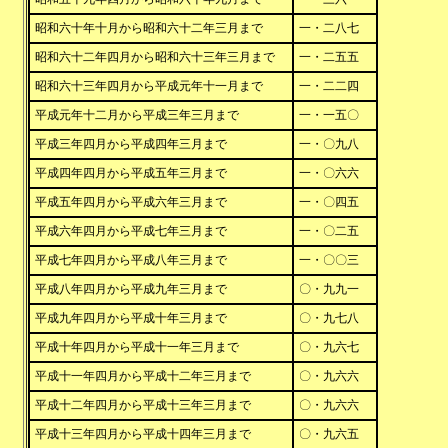
昭和六十年十月から昭和六十二年三月まで
一・二八七
昭和六十二年四月から昭和六十三年三月まで
一・二五五
昭和六十三年四月から平成元年十一月まで
一・二二四
平成元年十二月から平成三年三月まで
一・一五〇
平成三年四月から平成四年三月まで
一・〇九八
平成四年四月から平成五年三月まで
一・〇六六
平成五年四月から平成六年三月まで
一・〇四五
平成六年四月から平成七年三月まで
一・〇二五
平成七年四月から平成八年三月まで
一・〇〇三
平成八年四月から平成九年三月まで
〇・九九一
平成九年四月から平成十年三月まで
〇・九七八
平成十年四月から平成十一年三月まで
〇・九六七
平成十一年四月から平成十二年三月まで
〇・九六六
平成十二年四月から平成十三年三月まで
〇・九六六
平成十三年四月から平成十四年三月まで
〇・九六五