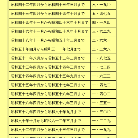
昭和四十二年四月から昭和四十三年三月まで
六・一九〇
昭和四十三年四月から昭和四十四年十月まで
五・四七五
昭和四十四年十一月から昭和四十六年十月まで
四・一八四
昭和四十六年十一月から昭和四十八年十月まで
三・六二九
昭和四十八年十一月から昭和五十年三月まで
二・六六一
昭和五十年四月から昭和五十一年七月まで
二・二六八
昭和五十一年八月から昭和五十三年三月まで
一・八七五
昭和五十三年四月から昭和五十四年三月まで
一・七二四
昭和五十四年四月から昭和五十五年九月まで
一・六三三
昭和五十五年十月から昭和五十七年三月まで
一・四七二
昭和五十七年四月から昭和五十八年三月まで
一・四〇二
昭和五十八年四月から昭和五十九年三月まで
一・三五一
昭和五十九年四月から昭和六十年九月まで
一・三〇〇
昭和六十年十月から昭和六十二年三月まで
一・二二九
昭和六十二年四月から昭和六十三年三月まで
一・一九九