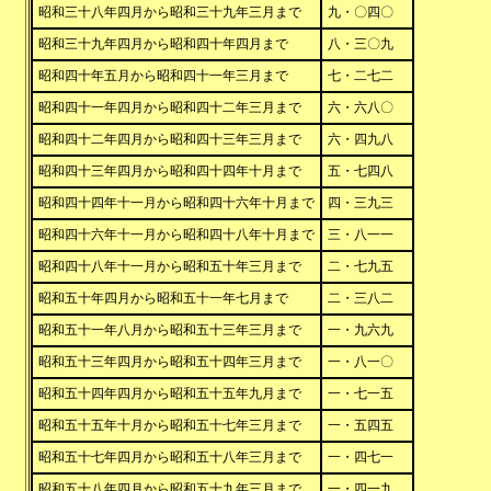
昭和三十八年四月から昭和三十九年三月まで
九・〇四〇
昭和三十九年四月から昭和四十年四月まで
八・三〇九
昭和四十年五月から昭和四十一年三月まで
七・二七二
昭和四十一年四月から昭和四十二年三月まで
六・六八〇
昭和四十二年四月から昭和四十三年三月まで
六・四九八
昭和四十三年四月から昭和四十四年十月まで
五・七四八
昭和四十四年十一月から昭和四十六年十月まで
四・三九三
昭和四十六年十一月から昭和四十八年十月まで
三・八一一
昭和四十八年十一月から昭和五十年三月まで
二・七九五
昭和五十年四月から昭和五十一年七月まで
二・三八二
昭和五十一年八月から昭和五十三年三月まで
一・九六九
昭和五十三年四月から昭和五十四年三月まで
一・八一〇
昭和五十四年四月から昭和五十五年九月まで
一・七一五
昭和五十五年十月から昭和五十七年三月まで
一・五四五
昭和五十七年四月から昭和五十八年三月まで
一・四七一
昭和五十八年四月から昭和五十九年三月まで
一・四一九