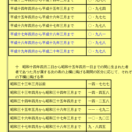
平成十三年四月から平成十四年三月まで
〇・九六八
平成十四年四月から平成十五年三月まで
〇・九七四
平成十五年四月から平成十六年三月まで
〇・九七七
平成十六年四月から平成十七年三月まで
〇・九七八
平成十七年四月から平成十八年三月まで
〇・九八一
平成十八年四月から平成十九年三月まで
〇・九七八
平成十九年四月から平成二十年三月まで
〇・九七八
十 昭和十四年四月二日から昭和十五年四月一日までの間に生まれた者 
者であつた月が属する次の表の上欄に掲げる期間の区分に応じて、それぞ
の下欄に掲げる率
昭和三十三年三月以前
一四・七七七
昭和三十三年四月から昭和三十四年三月まで
一四・四五八
昭和三十四年四月から昭和三十五年四月まで
一四・二五八
昭和三十五年五月から昭和三十六年三月まで
一一・七九二
昭和三十六年四月から昭和三十七年三月まで
一〇・九〇三
昭和三十七年四月から昭和三十八年三月まで
九・八四五