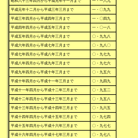
昭和六十三年四月から平成元年十一月まで
一・一六九
平成元年十二月から平成三年三月まで
一・〇九九
平成三年四月から平成四年三月まで
一・〇四九
平成四年四月から平成五年三月まで
一・〇一八
平成五年四月から平成六年三月まで
〇・九九八
平成六年四月から平成七年三月まで
〇・九八〇
平成七年四月から平成八年三月まで
〇・九七九
平成八年四月から平成九年三月まで
〇・九七六
平成九年四月から平成十年三月まで
〇・九五六
平成十年四月から平成十一年三月まで
〇・九四九
平成十一年四月から平成十二年三月まで
〇・九五二
平成十二年四月から平成十三年三月まで
〇・九五八
平成十三年四月から平成十四年三月まで
〇・九六五
平成十四年四月から平成十五年三月まで
〇・九七四
平成十五年四月から平成十六年三月まで
〇・九七七
平成十六年四月から平成十七年三月まで
〇・九七八