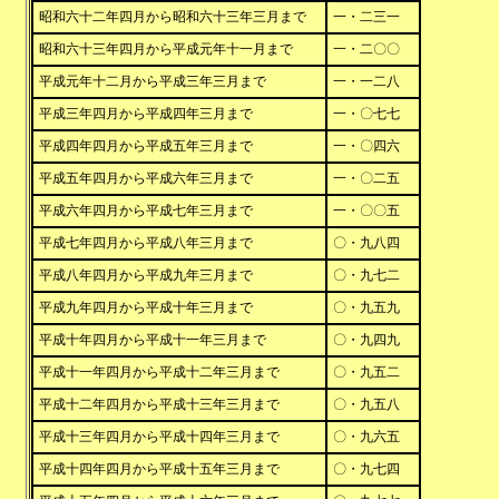
昭和六十二年四月から昭和六十三年三月まで
一・二三一
昭和六十三年四月から平成元年十一月まで
一・二〇〇
平成元年十二月から平成三年三月まで
一・一二八
平成三年四月から平成四年三月まで
一・〇七七
平成四年四月から平成五年三月まで
一・〇四六
平成五年四月から平成六年三月まで
一・〇二五
平成六年四月から平成七年三月まで
一・〇〇五
平成七年四月から平成八年三月まで
〇・九八四
平成八年四月から平成九年三月まで
〇・九七二
平成九年四月から平成十年三月まで
〇・九五九
平成十年四月から平成十一年三月まで
〇・九四九
平成十一年四月から平成十二年三月まで
〇・九五二
平成十二年四月から平成十三年三月まで
〇・九五八
平成十三年四月から平成十四年三月まで
〇・九六五
平成十四年四月から平成十五年三月まで
〇・九七四