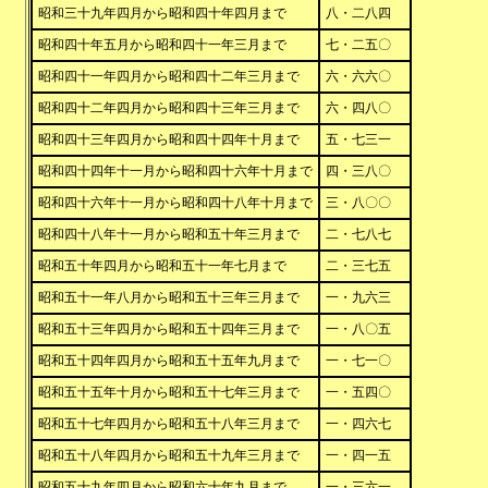
昭和三十九年四月から昭和四十年四月まで
八・二八四
昭和四十年五月から昭和四十一年三月まで
七・二五〇
昭和四十一年四月から昭和四十二年三月まで
六・六六〇
昭和四十二年四月から昭和四十三年三月まで
六・四八〇
昭和四十三年四月から昭和四十四年十月まで
五・七三一
昭和四十四年十一月から昭和四十六年十月まで
四・三八〇
昭和四十六年十一月から昭和四十八年十月まで
三・八〇〇
昭和四十八年十一月から昭和五十年三月まで
二・七八七
昭和五十年四月から昭和五十一年七月まで
二・三七五
昭和五十一年八月から昭和五十三年三月まで
一・九六三
昭和五十三年四月から昭和五十四年三月まで
一・八〇五
昭和五十四年四月から昭和五十五年九月まで
一・七一〇
昭和五十五年十月から昭和五十七年三月まで
一・五四〇
昭和五十七年四月から昭和五十八年三月まで
一・四六七
昭和五十八年四月から昭和五十九年三月まで
一・四一五
昭和五十九年四月から昭和六十年九月まで
一・三六一