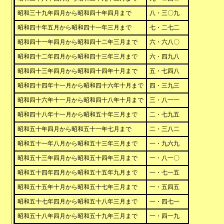
昭和三十九年四月から昭和四十年四月まで
八・三〇九
昭和四十年五月から昭和四十一年三月まで
七・二七二
昭和四十一年四月から昭和四十二年三月まで
六・六八〇
昭和四十二年四月から昭和四十三年三月まで
六・四九八
昭和四十三年四月から昭和四十四年十月まで
五・七四八
昭和四十四年十一月から昭和四十六年十月まで
四・三九三
昭和四十六年十一月から昭和四十八年十月まで
三・八一一
昭和四十八年十一月から昭和五十年三月まで
二・七九五
昭和五十年四月から昭和五十一年七月まで
二・三八二
昭和五十一年八月から昭和五十三年三月まで
一・九六九
昭和五十三年四月から昭和五十四年三月まで
一・八一〇
昭和五十四年四月から昭和五十五年九月まで
一・七一五
昭和五十五年十月から昭和五十七年三月まで
一・五四五
昭和五十七年四月から昭和五十八年三月まで
一・四七一
昭和五十八年四月から昭和五十九年三月まで
一・四一九