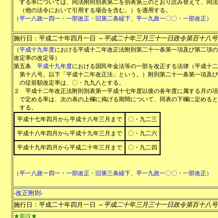
する率については、同法附則別表第二を別表第三のとおり読み替えて、同法
（他の法令において引用する場合を含む。）を適用する。
（平一八政一四一・一部改正・旧第二条繰下、平一九政一〇〇・一部改正）
施行日：平成二十年四月一日
～平成二十年三月三十一日政令第百十八号
（
平成十九年度
における平成十二年改正法附則第二十一条第一項及び第二項の
改定率の改定等）
第五条
平成十九年度
における国民年金法等の一部を改正する法律（平成十二
第十八号。以下「平成十二年改正法」という。）附則第二十一条第一項及び
の従前額改定率は、〇・九九八とする。
２
平成十二年改正法附則別表第一平成十七年度以後の各年度に属する月の項
で定める率は、次の表の上欄に掲げる期間について、同表の下欄に定めると
する。
平成十七年四月から平成十八年三月まで
〇・九二三
平成十八年四月から平成十九年三月まで
〇・九二六
平成十九年四月から平成二十年三月まで
〇・九二四
（平一八政一四一・一部改正・旧第三条繰下、平一九政一〇〇・一部改正）
-改正附則-
施行日：平成二十年四月一日
～平成二十年三月三十一日政令第百十八号
★新設★