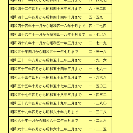
昭和四十一年四月から昭和四十二年三月まで
六・四九七
昭和四十二年四月から昭和四十三年三月まで
六・三二四
昭和四十三年四月から昭和四十四年十月まで
五・五九一
昭和四十四年十一月から昭和四十六年十月まで
四・二七四
昭和四十六年十一月から昭和四十八年十月まで
三・七〇八
昭和四十八年十一月から昭和五十年三月まで
二・七一九
昭和五十年四月から昭和五十一年七月まで
二・三一八
昭和五十一年八月から昭和五十三年三月まで
一・九一六
昭和五十三年四月から昭和五十四年三月まで
一・七六一
昭和五十四年四月から昭和五十五年九月まで
一・六六八
昭和五十五年十月から昭和五十七年三月まで
一・五〇三
昭和五十七年四月から昭和五十八年三月まで
一・四三二
昭和五十八年四月から昭和五十九年三月まで
一・三八〇
昭和五十九年四月から昭和六十年九月まで
一・三二八
昭和六十年十月から昭和六十二年三月まで
一・二五六
昭和六十二年四月から昭和六十三年三月まで
一・二二五