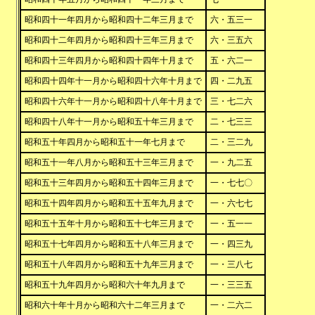
昭和四十一年四月から昭和四十二年三月まで
六・五三一
昭和四十二年四月から昭和四十三年三月まで
六・三五六
昭和四十三年四月から昭和四十四年十月まで
五・六二一
昭和四十四年十一月から昭和四十六年十月まで
四・二九五
昭和四十六年十一月から昭和四十八年十月まで
三・七二六
昭和四十八年十一月から昭和五十年三月まで
二・七三三
昭和五十年四月から昭和五十一年七月まで
二・三二九
昭和五十一年八月から昭和五十三年三月まで
一・九二五
昭和五十三年四月から昭和五十四年三月まで
一・七七〇
昭和五十四年四月から昭和五十五年九月まで
一・六七七
昭和五十五年十月から昭和五十七年三月まで
一・五一一
昭和五十七年四月から昭和五十八年三月まで
一・四三九
昭和五十八年四月から昭和五十九年三月まで
一・三八七
昭和五十九年四月から昭和六十年九月まで
一・三三五
昭和六十年十月から昭和六十二年三月まで
一・二六二