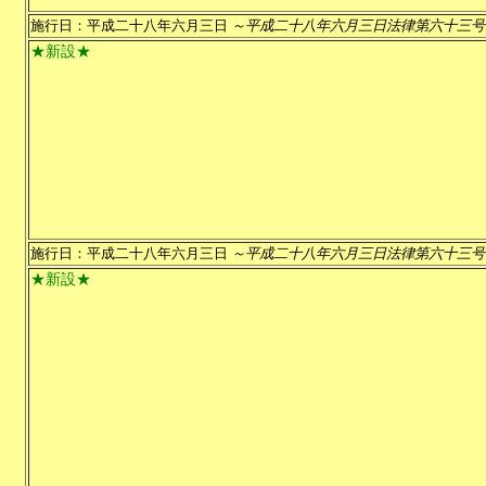
施行日：平成二十八年六月三日
～平成二十八年六月三日法律第六十三号
★新設★
施行日：平成二十八年六月三日
～平成二十八年六月三日法律第六十三号
★新設★