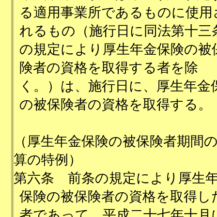
る適用事業所であるものに使用
れるもの（施行日に同法第十三
の規定により厚生年金保険の被
険者の資格を取得する者を除
く。）は、施行日に、厚生年金
の被保険者の資格を取得する。
（厚生年金保険の被保険者期間
算の特例）
第六条
前条の規定により厚生
保険の被保険者の資格を取得し
者であって、平成二十七年十月