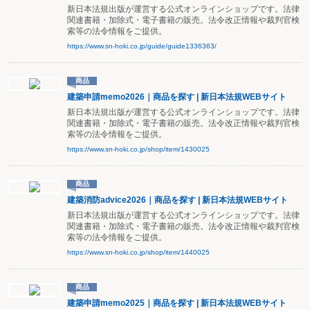
新日本法規出版が運営する公式オンラインショップです。法律
関連書籍・加除式・電子書籍の販売。法令改正情報や裁判官検
索等の法令情報をご提供。
https://www.sn-hoki.co.jp/guide/guide1336363/
商品
建築申請memo2026｜商品を探す | 新日本法規WEBサイト
新日本法規出版が運営する公式オンラインショップです。法律
関連書籍・加除式・電子書籍の販売。法令改正情報や裁判官検
索等の法令情報をご提供。
https://www.sn-hoki.co.jp/shop/item/1430025
商品
建築消防advice2026｜商品を探す | 新日本法規WEBサイト
新日本法規出版が運営する公式オンラインショップです。法律
関連書籍・加除式・電子書籍の販売。法令改正情報や裁判官検
索等の法令情報をご提供。
https://www.sn-hoki.co.jp/shop/item/1440025
商品
建築申請memo2025｜商品を探す | 新日本法規WEBサイト