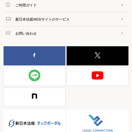
ご利用ガイド
新日本法規WEBサイトのサービス
お問い合わせ