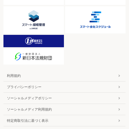
利用規約
プライバシーポリシー
ソーシャルメディアポリシー
ソーシャルメディア利用規約
特定商取引法に基づく表示