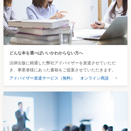
どんな本を選べばいいかわからない方へ
法律出版に精通した弊社アドバイザーを派遣させていただ
き、事業者様にあった書籍をご提案させていただきます。
アドバイザー派遣サービス（無料）
オンライン商談