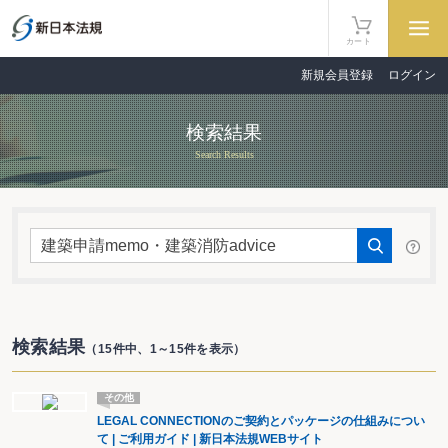
カート
新規会員登録
ログイン
検索結果
Search Results
検索結果
（15件中、1～15件を表示）
その他
LEGAL CONNECTIONのご契約とパッケージの仕組みについ
て | ご利用ガイド | 新日本法規WEBサイト