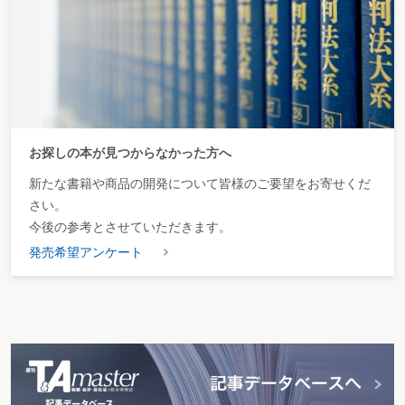
お探しの本が見つからなかった方へ
新たな書籍や商品の開発について皆様のご要望をお寄せくだ
さい。
今後の参考とさせていただきます。
発売希望アンケート