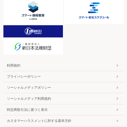
利用規約
プライバシーポリシー
ソーシャルメディアポリシー
ソーシャルメディア利用規約
特定商取引法に基づく表示
カスタマーハラスメントに対する基本方針