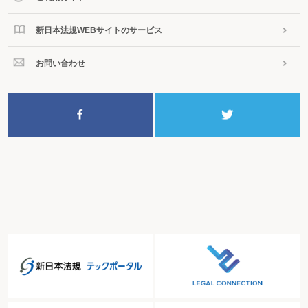
新日本法規WEBサイトのサービス
お問い合わせ