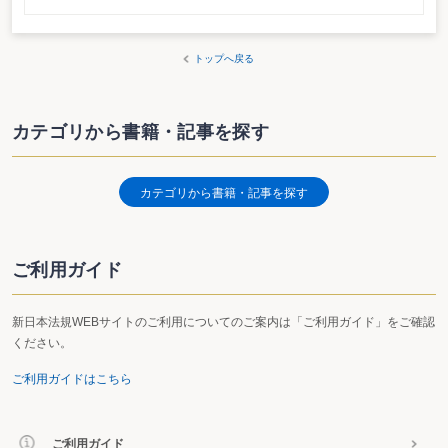
トップへ戻る
カテゴリから書籍・記事を探す
カテゴリから書籍・記事を探す
ご利用ガイド
新日本法規WEBサイトのご利用についてのご案内は「ご利用ガイド」をご確認
ください。
ご利用ガイドはこちら
ご利用ガイド