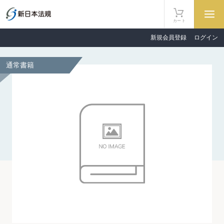
カート
新規会員登録
ログイン
通常書籍