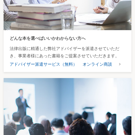
どんな本を選べばいいかわからない方へ
法律出版に精通した弊社アドバイザーを派遣させていただ
き、事業者様にあった書籍をご提案させていただきます。
アドバイザー派遣サービス（無料）
オンライン商談