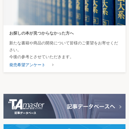
お探しの本が見つからなかった方へ
新たな書籍や商品の開発について皆様のご要望をお寄せくだ
さい。
今後の参考とさせていただきます。
発売希望アンケート