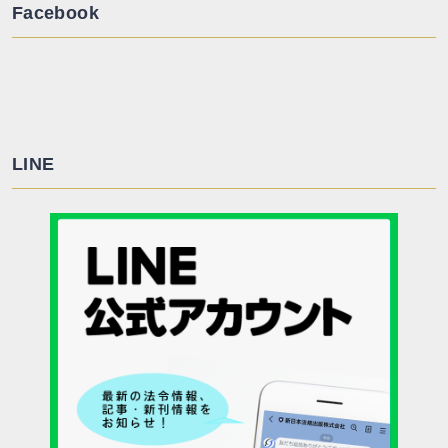
Facebook
LINE