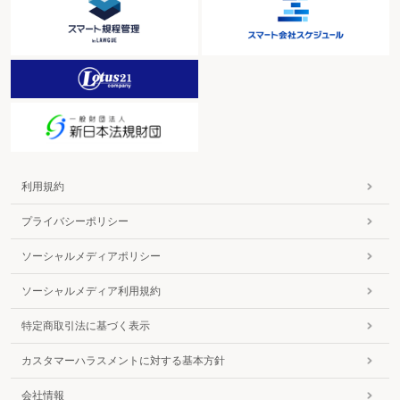
利用規約
プライバシーポリシー
ソーシャルメディアポリシー
ソーシャルメディア利用規約
特定商取引法に基づく表示
カスタマーハラスメントに対する基本方針
会社情報