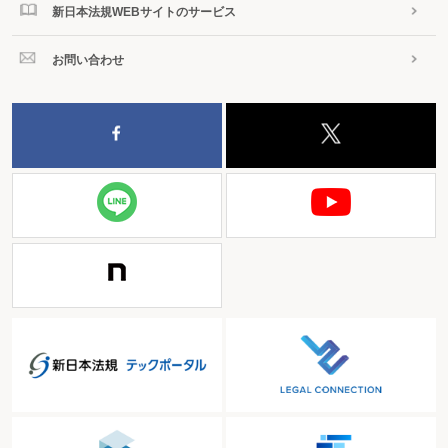
新日本法規WEBサイトのサービス
お問い合わせ