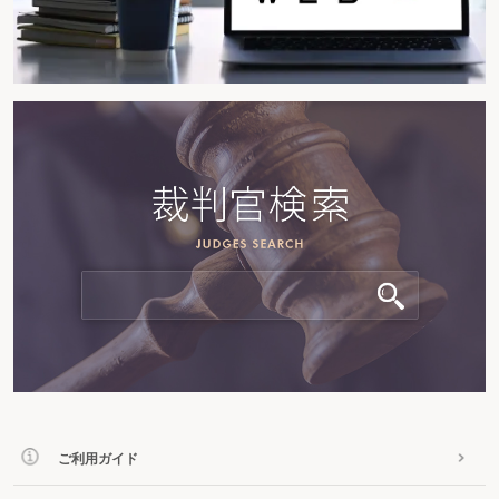
ご利用ガイド