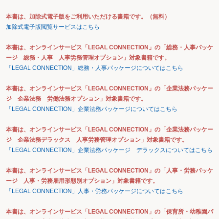
本書は、加除式電子版をご利用いただける書籍です。（無料）
加除式電子版閲覧サービスはこちら
本書は、オンラインサービス「LEGAL CONNECTION」の「総務・人事パッケ
ージ 総務・人事 人事労務管理オプション」対象書籍です。
「LEGAL CONNECTION」総務・人事パッケージについてはこちら
本書は、オンラインサービス「LEGAL CONNECTION」の「企業法務パッケー
ジ 企業法務 労働法務オプション」対象書籍です。
「LEGAL CONNECTION」企業法務パッケージについてはこちら
本書は、オンラインサービス「LEGAL CONNECTION」の「企業法務パッケー
ジ 企業法務デラックス 人事労務管理オプション」対象書籍です。
「LEGAL CONNECTION」企業法務パッケージ デラックスについてはこちら
本書は、オンラインサービス「LEGAL CONNECTION」の「人事・労務パッケ
ージ 人事・労務雇用形態別オプション」対象書籍です。
「LEGAL CONNECTION」人事・労務パッケージについてはこちら
本書は、オンラインサービス「LEGAL CONNECTION」の「保育所・幼稚園パ