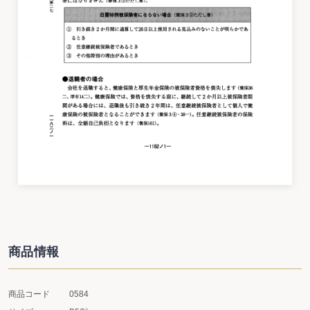
商品情報
商品コード
0584