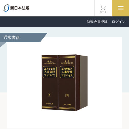
カート
新規会員登録
ログイン
通常書籍