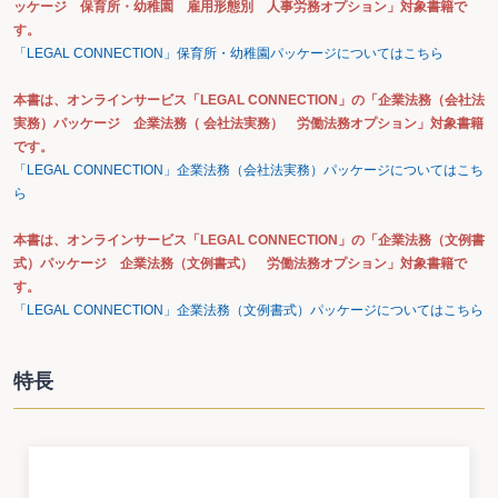
ッケージ 保育所・幼稚園 雇用形態別 人事労務オプション」対象書籍で
す。
「LEGAL CONNECTION」保育所・幼稚園パッケージについてはこちら
本書は、オンラインサービス「LEGAL CONNECTION」の「企業法務（会社法
実務）パッケージ 企業法務（ 会社法実務） 労働法務オプション」対象書籍
です。
「LEGAL CONNECTION」企業法務（会社法実務）パッケージについてはこち
ら
本書は、オンラインサービス「LEGAL CONNECTION」の「企業法務（文例書
式）パッケージ 企業法務（文例書式） 労働法務オプション」対象書籍で
す。
「LEGAL CONNECTION」企業法務（文例書式）パッケージについてはこちら
特長