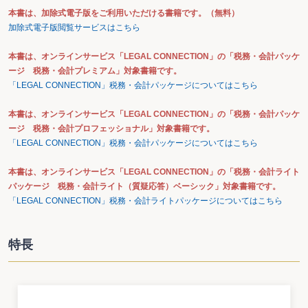
本書は、加除式電子版をご利用いただける書籍です。（無料）
加除式電子版閲覧サービスはこちら
本書は、オンラインサービス「LEGAL CONNECTION」の「税務・会計パッケ
ージ 税務・会計プレミアム」対象書籍です。
「LEGAL CONNECTION」税務・会計パッケージについてはこちら
本書は、オンラインサービス「LEGAL CONNECTION」の「税務・会計パッケ
ージ 税務・会計プロフェッショナル」対象書籍です。
「LEGAL CONNECTION」税務・会計パッケージについてはこちら
本書は、オンラインサービス「LEGAL CONNECTION」の「税務・会計ライト
パッケージ 税務・会計ライト（質疑応答）ベーシック」対象書籍です。
「LEGAL CONNECTION」税務・会計ライトパッケージについてはこちら
特長