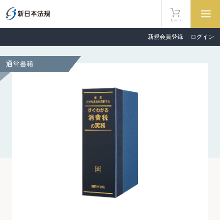
カート
新規会員登録
ログイン
通常書籍