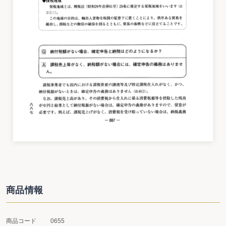
商品情報
商品コード
0655