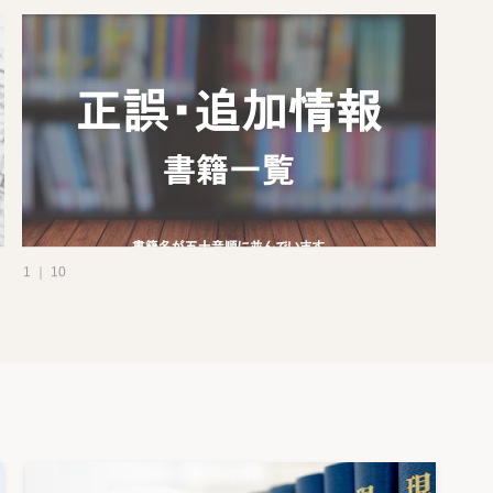
1 ｜ 10