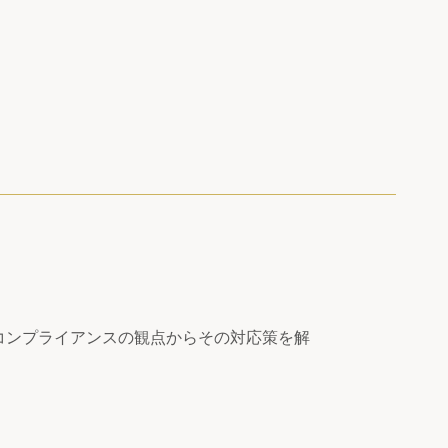
コンプライアンスの観点からその対応策を解