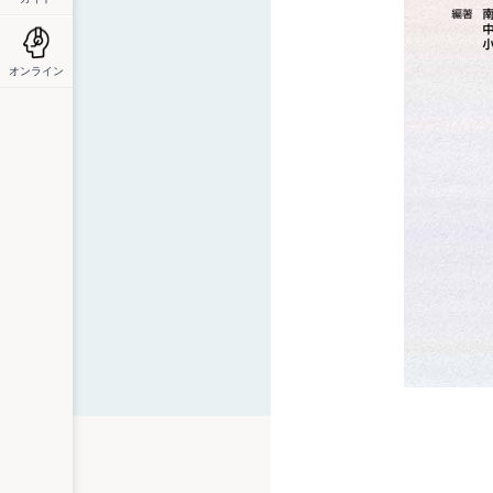
オンライン