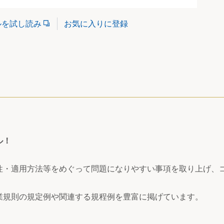
ルを試し読み
お気に入りに登録
ル！
性・適用方法等をめぐって問題になりやすい事項を取り上げ、
業規則の規定例や関連する規程例を豊富に掲げています。