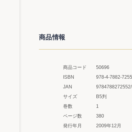
商品情報
商品コード
50696
ISBN
978-4-7882-7255
JAN
9784788272552
サイズ
B5判
巻数
1
ページ数
380
発行年月
2009年12月