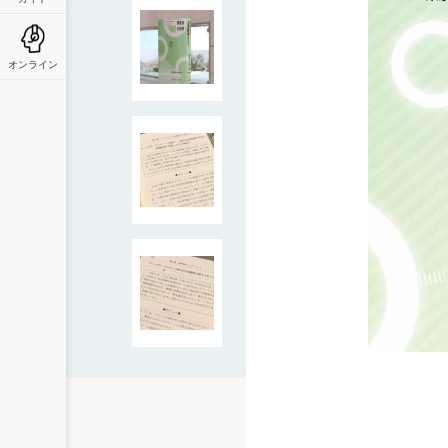
オンライン