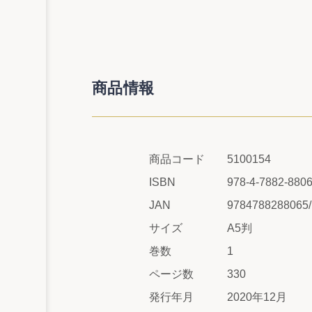
商品情報
商品コード
5100154
ISBN
978-4-7882-8806
JAN
9784788288065
サイズ
A5判
巻数
1
ページ数
330
発行年月
2020年12月