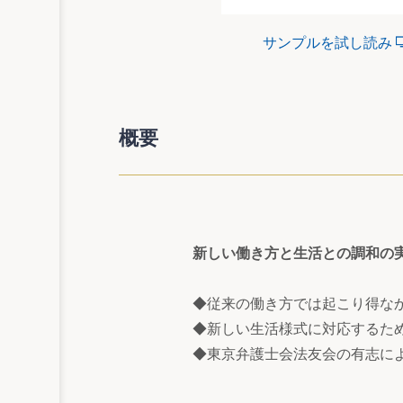
サンプルを試し読み
概要
新しい働き方と生活との調和の
◆従来の働き方では起こり得な
◆新しい生活様式に対応するた
◆東京弁護士会法友会の有志に