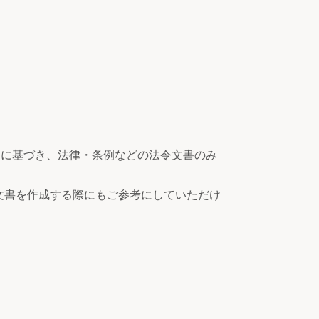
文に基づき、法律・条例などの法令文書のみ
文書を作成する際にもご参考にしていただけ
。