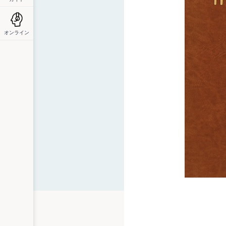
オンライン