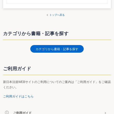
トップへ戻る
カテゴリから書籍・記事を探す
カテゴリから書籍・記事を探す
ご利用ガイド
新日本法規WEBサイトのご利用についてのご案内は「ご利用ガイド」をご確認
ください。
ご利用ガイドはこちら
ご利用ガイド