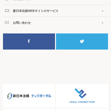
新日本法規WEBサイトのサービス
お問い合わせ