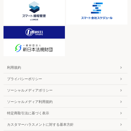
利用規約
プライバシーポリシー
ソーシャルメディアポリシー
ソーシャルメディア利用規約
特定商取引法に基づく表示
カスタマーハラスメントに対する基本方針