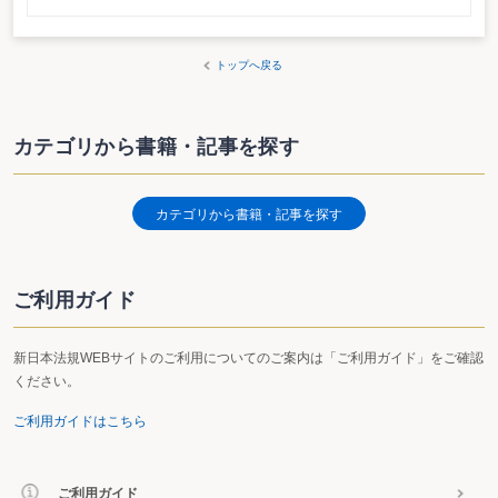
トップへ戻る
カテゴリから書籍・記事を探す
カテゴリから書籍・記事を探す
ご利用ガイド
新日本法規WEBサイトのご利用についてのご案内は「ご利用ガイド」をご確認
ください。
ご利用ガイドはこちら
ご利用ガイド