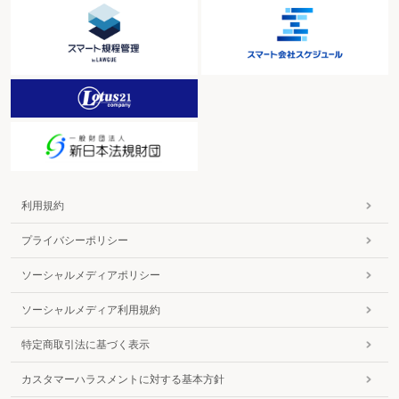
利用規約
プライバシーポリシー
ソーシャルメディアポリシー
ソーシャルメディア利用規約
特定商取引法に基づく表示
カスタマーハラスメントに対する基本方針