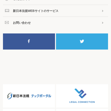
新日本法規WEBサイトのサービス
お問い合わせ