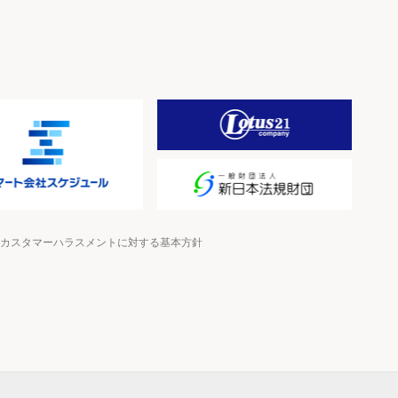
カスタマーハラスメントに対する基本方針