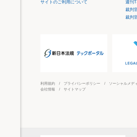
サイトのご利用について
週刊T
裁判
裁判
利用規約
プライバシーポリシー
ソーシャルメデ
会社情報
サイトマップ