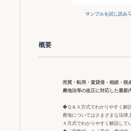
サンプルを試し読み
概要
売買・転用・賃貸借・相続・税
農地法等の改正に対応した最新
◆Ｑ＆Ａ方式でわかりやすく解
農地についてはさまざまな法律
Ａ方式でわかりやすく解説して