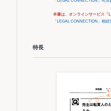
「LEGAL CONNECTION
本書は、オンラインサービス「LE
「LEGAL CONNECTION
特長