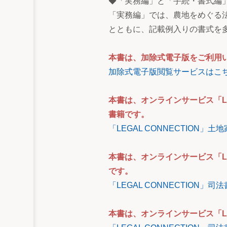
◆「実務編」と「手続・書式編
「実務編」では、農地をめぐる
とともに、記載例入りの書式を
本書は、加除式電子版をご利用
加除式電子版閲覧サービスはこ
本書は、オンラインサービス「L
書籍です。
「LEGAL CONNECTION
本書は、オンラインサービス「L
です。
「LEGAL CONNECTION
本書は、オンラインサービス「L