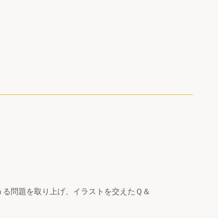
うる問題を取り上げ、イラストを交えたＱ＆