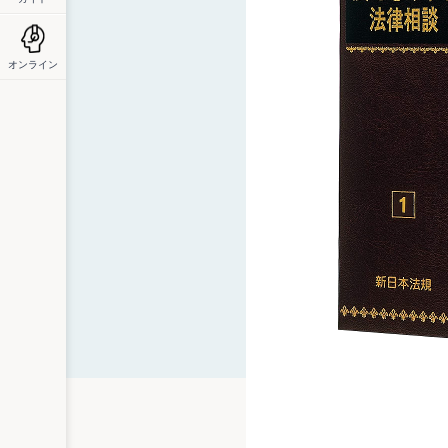
オンライン