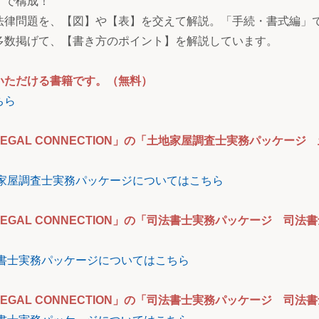
」で構成！
法律問題を、【図】や【表】を交えて解説。「手続・書式編」
多数掲げて、【書き方のポイント】を解説しています。
いただける書籍です。（無料）
ちら
EGAL CONNECTION」の「土地家屋調査士実務パッケー
」土地家屋調査士実務パッケージについてはこちら
EGAL CONNECTION」の「司法書士実務パッケージ 司
」司法書士実務パッケージについてはこちら
EGAL CONNECTION」の「司法書士実務パッケージ 司