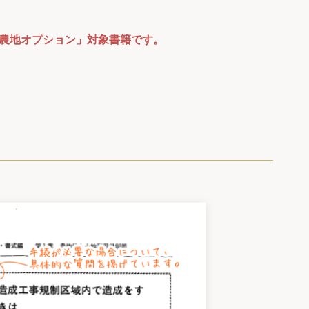
務 農地オプション」対象書籍です。