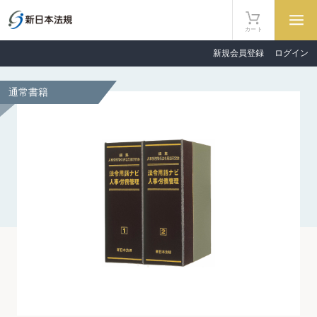
カート
新規会員登録
ログイン
通常書籍