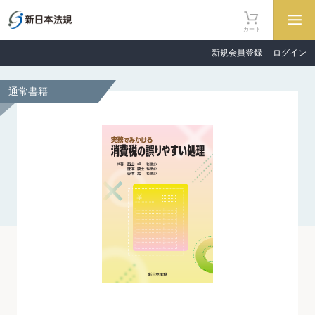
カート
新規会員登録
ログイン
通常書籍