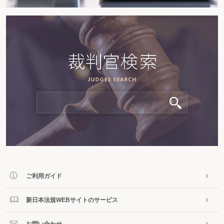
ご利用ガイド
新日本法規WEBサイトのサービス