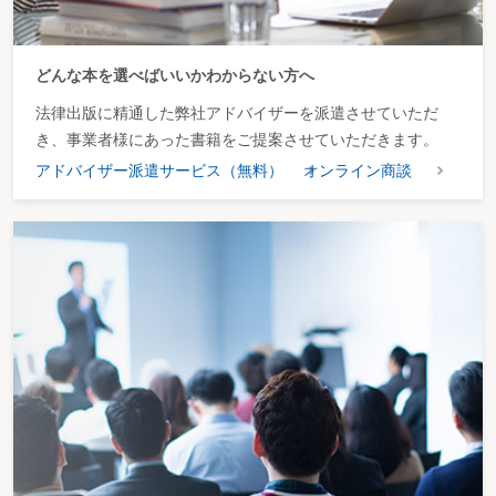
どんな本を選べばいいかわからない方へ
法律出版に精通した弊社アドバイザーを派遣させていただ
き、事業者様にあった書籍をご提案させていただきます。
アドバイザー派遣サービス（無料）
オンライン商談