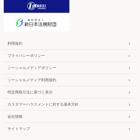
利用規約
プライバシーポリシー
ソーシャルメディアポリシー
ソーシャルメディア利用規約
特定商取引法に基づく表示
カスタマーハラスメントに対する基本方針
会社情報
サイトマップ