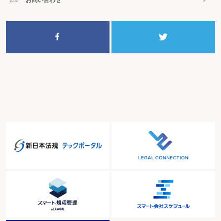
お問い合わせ