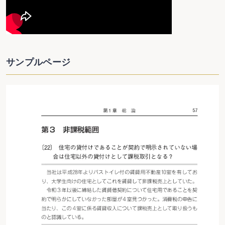
サンプルページ