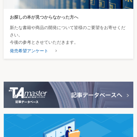
お探しの本が見つからなかった方へ
新たな書籍や商品の開発について皆様のご要望をお寄せくだ
さい。
今後の参考とさせていただきます。
発売希望アンケート