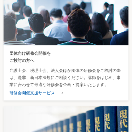
団体向け研修会開催を
ご検討の方へ
弁護士会、税理士会、法人会ほか団体の研修会をご検討の際
は、是非、新日本法規にご相談ください。講師をはじめ、事
業に合わせて最適な研修会を企画・提案いたします。
研修会開催支援サービス