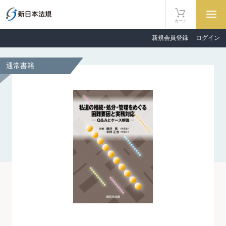
カート
新規会員登録
ログイン
通常書籍