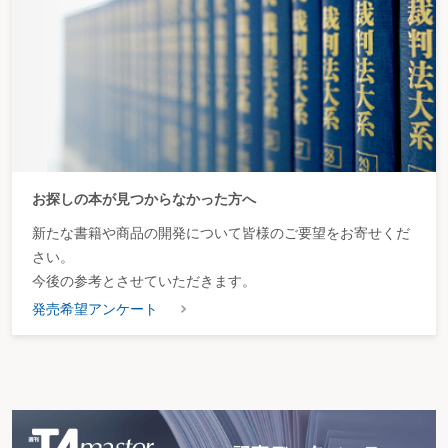
お探しの本が見つからなかった方へ
新たな書籍や商品の開発について皆様のご要望をお寄せくだ
さい。
今後の参考とさせていただきます。
発売希望アンケート