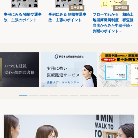
事例にみる 物損交通事
事例にみる 物損交通事
フローでわかる 相続土
故 主張のポイント
故 主張のポイント
地国庫帰属制度－審査担
当者からみた申請手続・
判断のポイント－