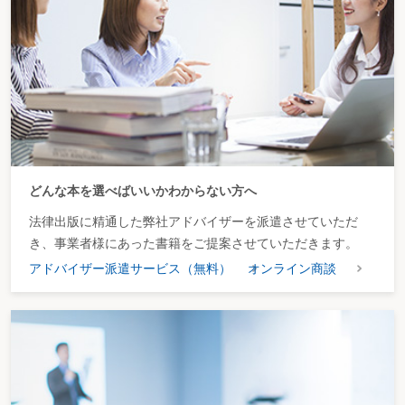
どんな本を選べばいいかわからない方へ
法律出版に精通した弊社アドバイザーを派遣させていただ
き、事業者様にあった書籍をご提案させていただきます。
アドバイザー派遣サービス（無料）
オンライン商談