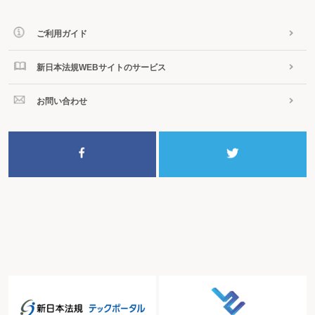
ご利用ガイド
新日本法規WEBサイトのサービス
お問い合わせ