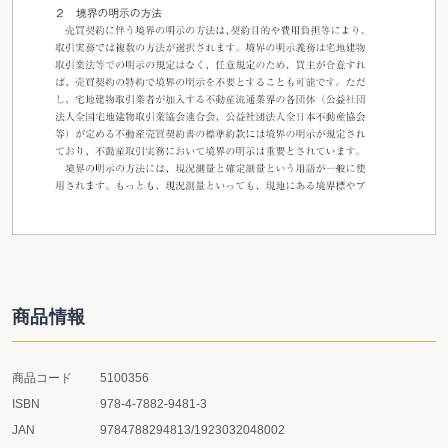
商品情報
商品コード
5100356
ISBN
978-4-7882-9481-3
JAN
9784788294813/1923032048002