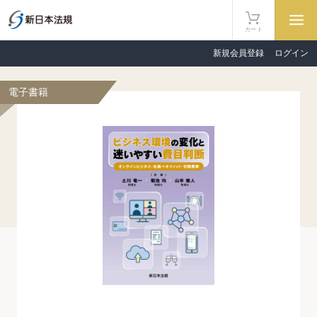
カート
新規会員登録
ログイン
電子書籍