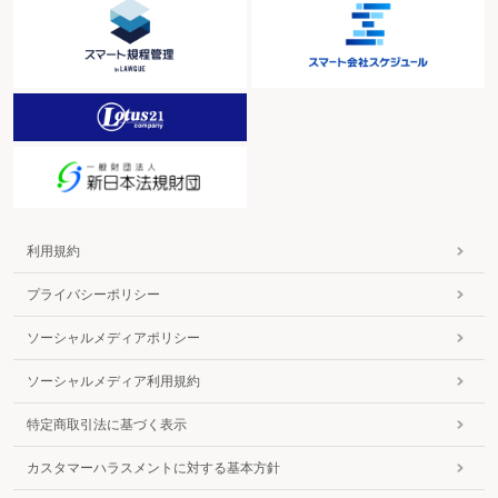
利用規約
プライバシーポリシー
ソーシャルメディアポリシー
ソーシャルメディア利用規約
特定商取引法に基づく表示
カスタマーハラスメントに対する基本方針