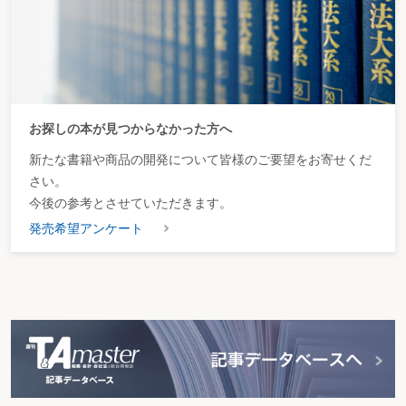
〔70〕 インボイス制度における１人当たり飲食費の判定
お探しの本が見つからなかった方へ
新たな書籍や商品の開発について皆様のご要望をお寄せくだ
さい。
今後の参考とさせていただきます。
発売希望アンケート