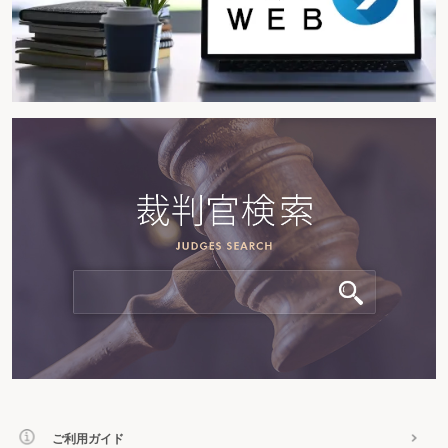
ご利用ガイド