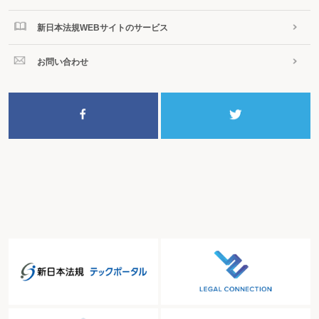
新日本法規WEBサイトのサービス
お問い合わせ