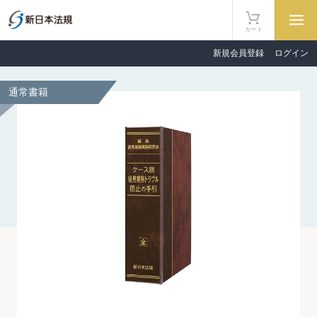
カート
新規会員登録
ログイン
通常書籍