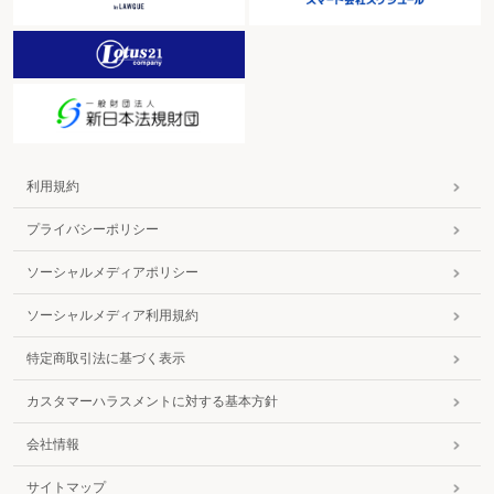
利用規約
プライバシーポリシー
ソーシャルメディアポリシー
ソーシャルメディア利用規約
特定商取引法に基づく表示
カスタマーハラスメントに対する基本方針
会社情報
サイトマップ