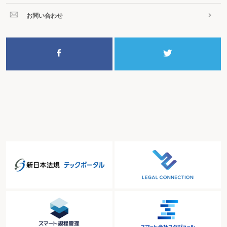
お問い合わせ