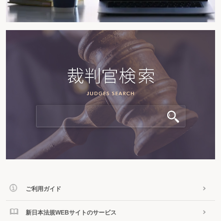
ご利用ガイド
新日本法規WEBサイトのサービス