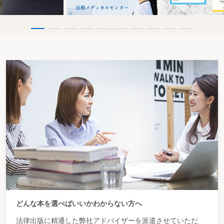
どんな本を選べばいいかわからない方へ
法律出版に精通した弊社アドバイザーを派遣させていただ