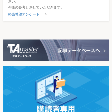
さい。
今後の参考とさせていただきます。
発売希望アンケート