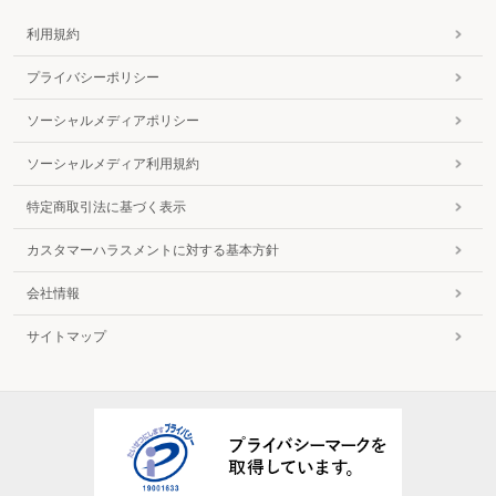
利用規約
プライバシーポリシー
ソーシャルメディアポリシー
ソーシャルメディア利用規約
特定商取引法に基づく表示
カスタマーハラスメントに対する基本方針
会社情報
サイトマップ