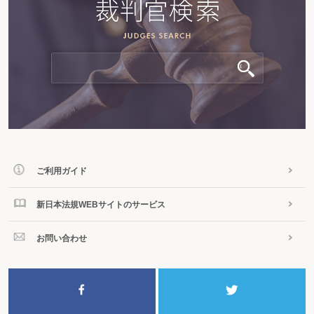
ご利用ガイド
新日本法規WEBサイトのサービス
お問い合わせ