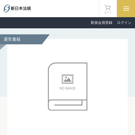
カート
新規会員登録
ログイン
通常書籍