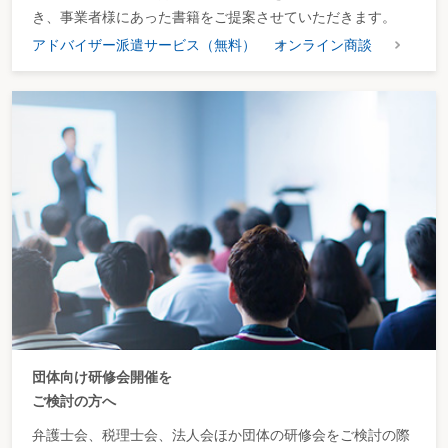
き、事業者様にあった書籍をご提案させていただきます。
アドバイザー派遣サービス（無料）
オンライン商談
団体向け研修会開催を
ご検討の方へ
弁護士会、税理士会、法人会ほか団体の研修会をご検討の際