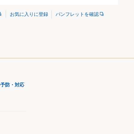
パンフレットを確認
お気に入りに登録
ル予防・対応