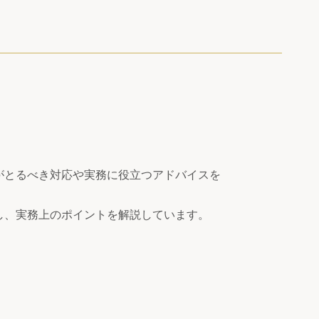
がとるべき対応や実務に役立つアドバイスを
し、実務上のポイントを解説しています。