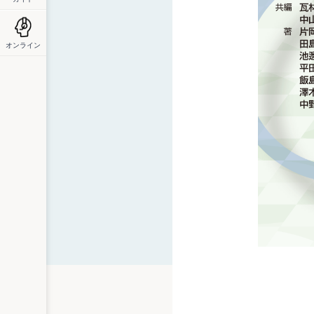
オンライン