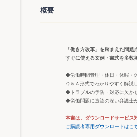
概要
「働き方改革」を踏まえた問題
すぐに使える文例・書式を多数
◆労働時間管理・休日・休暇・
Ｑ＆Ａ形式でわかりやすく解説
◆トラブルの予防・対応に欠か
◆労働問題に造詣の深い弁護士
本書は、ダウンロードサービス
ご購読者専用ダウンロードはこ