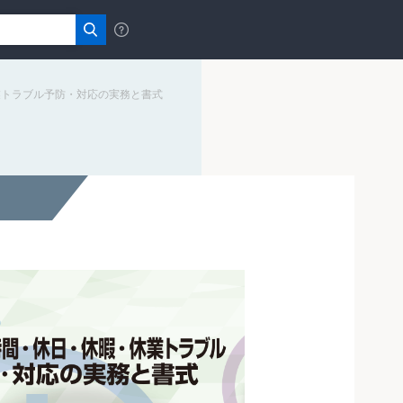
業トラブル予防・対応の実務と書式