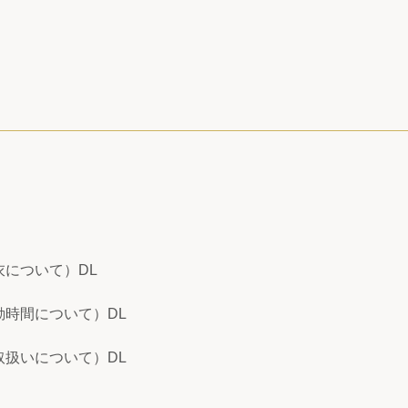
について）DL
時間について）DL
扱いについて）DL
扱いについて）DL