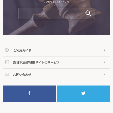
ご利用ガイド
新日本法規WEBサイトのサービス
お問い合わせ