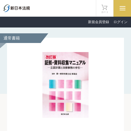
カート
新規会員登録
ログイン
通常書籍