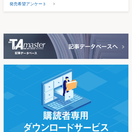
発売希望アンケート