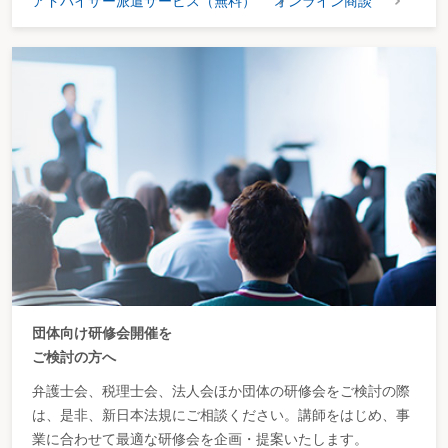
アドバイザー派遣サービス（無料）
オンライン商談
団体向け研修会開催を
ご検討の方へ
弁護士会、税理士会、法人会ほか団体の研修会をご検討の際
は、是非、新日本法規にご相談ください。講師をはじめ、事
業に合わせて最適な研修会を企画・提案いたします。