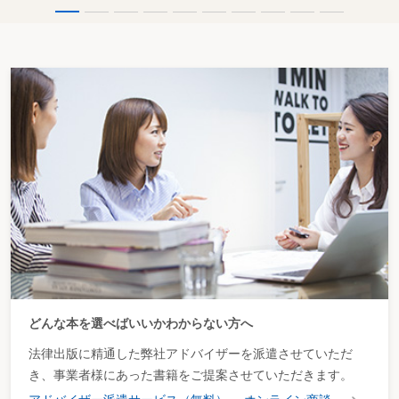
どんな本を選べばいいかわからない方へ
法律出版に精通した弊社アドバイザーを派遣させていただ
き、事業者様にあった書籍をご提案させていただきます。