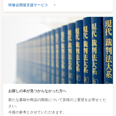
研修会開催支援サービス
お探しの本が見つからなかった方へ
新たな書籍や商品の開発について皆様のご要望をお寄せくだ
さい。
今後の参考とさせていただきます。