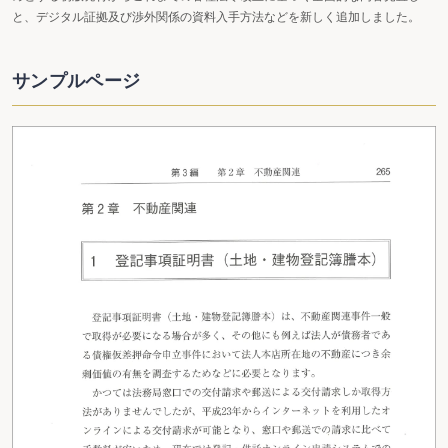
と、デジタル証拠及び渉外関係の資料入手方法などを新しく追加しました。
サンプルページ