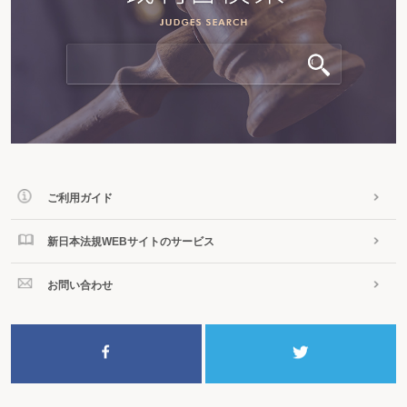
ご利用ガイド
新日本法規WEBサイトのサービス
お問い合わせ