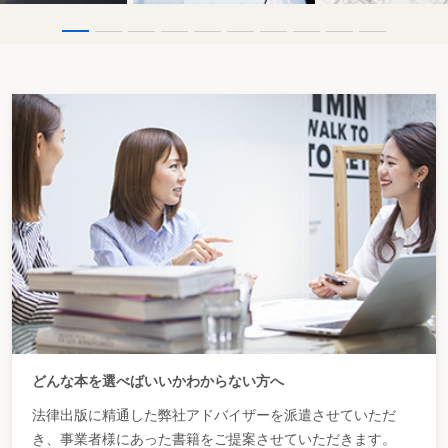
どんな本を選べばいいかわからない方へ
法律出版に精通した弊社アドバイザーを派遣させていただ
き、事業者様にあった書籍をご提案させていただきます。