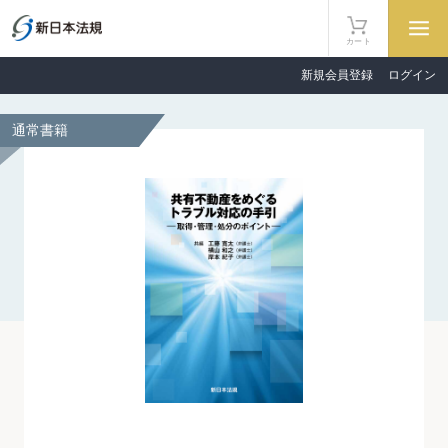
カート
新規会員登録
ログイン
通常書籍