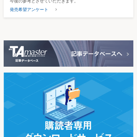
今後の参考とさせていただきます。
発売希望アンケート