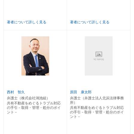
著者について詳しく見る
著者について詳しく見る
西村 智久
原田 康太郎
弁護士（株式会社鴻池組）
弁護士（弁護士法人北浜法律事務
所）
共有不動産をめぐるトラブル対応
の手引－取得・管理・処分のポイ
共有不動産をめぐるトラブル対応
ント－
の手引－取得・管理・処分のポイ
ント－