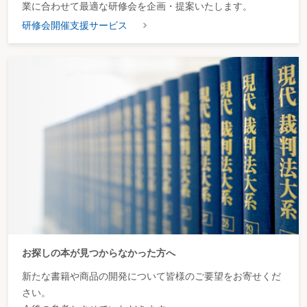
業に合わせて最適な研修会を企画・提案いたします。
研修会開催支援サービス
お探しの本が見つからなかった方へ
新たな書籍や商品の開発について皆様のご要望をお寄せくだ
さい。