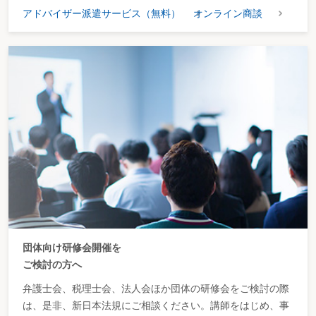
アドバイザー派遣サービス（無料）
オンライン商談
団体向け研修会開催を
ご検討の方へ
弁護士会、税理士会、法人会ほか団体の研修会をご検討の際
は、是非、新日本法規にご相談ください。講師をはじめ、事