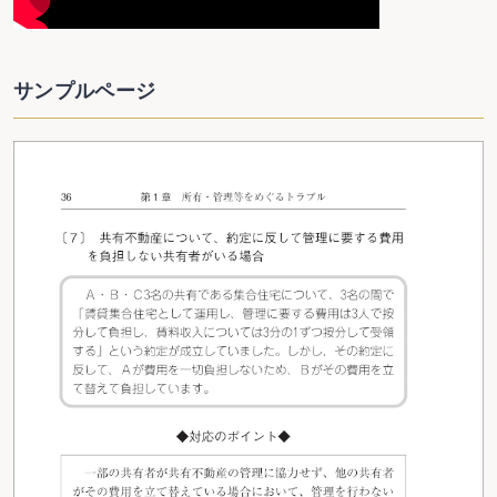
サンプルページ