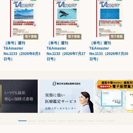
事前確定届出給与の変更届出書
［単号］週刊
［単号］週刊
［単号］週刊
T&Amaster
T&Amaster
T&Amaster
No.1133（2026年8月3
No.1132（2026年7月27
No.1131（2026年7月20
日号）
日号）
日号）