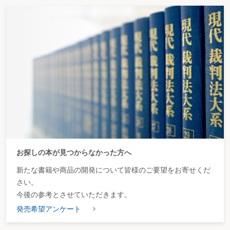
お探しの本が見つからなかった方へ
新たな書籍や商品の開発について皆様のご要望をお寄せくだ
さい。
今後の参考とさせていただきます。
発売希望アンケート