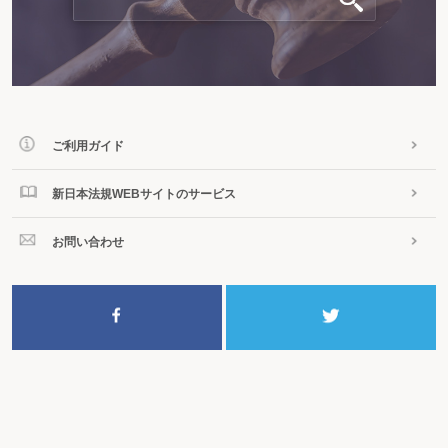
ご利用ガイド
新日本法規WEBサイトのサービス
お問い合わせ