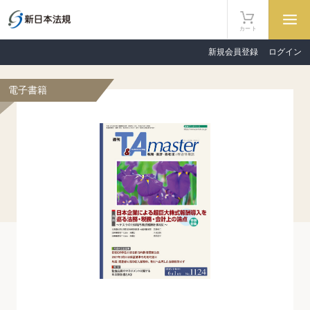
カート
新規会員登録
ログイン
電子書籍