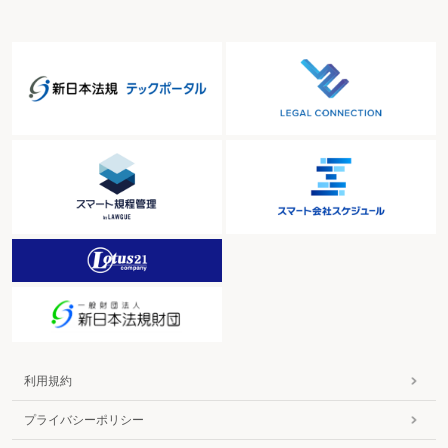
利用規約
プライバシーポリシー