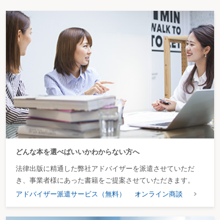
どんな本を選べばいいかわからない方へ
法律出版に精通した弊社アドバイザーを派遣させていただ
き、事業者様にあった書籍をご提案させていただきます。
アドバイザー派遣サービス（無料）
オンライン商談