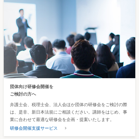
団体向け研修会開催を
ご検討の方へ
弁護士会、税理士会、法人会ほか団体の研修会をご検討の際
は、是非、新日本法規にご相談ください。講師をはじめ、事
業に合わせて最適な研修会を企画・提案いたします。
研修会開催支援サービス