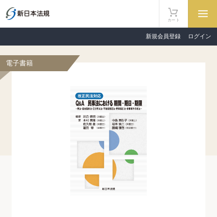
カート
新規会員登録
ログイン
電子書籍