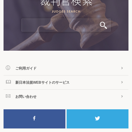
ご利用ガイド
新日本法規WEBサイトのサービス
お問い合わせ