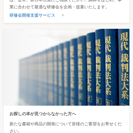
業に合わせて最適な研修会を企画・提案いたします。
研修会開催支援サービス
お探しの本が見つからなかった方へ
新たな書籍や商品の開発について皆様のご要望をお寄せくだ
さい。