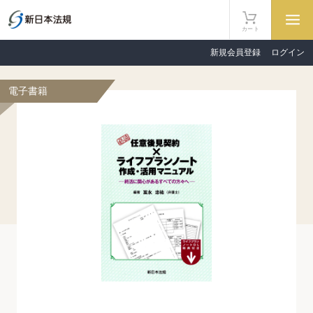
カート
新規会員登録
ログイン
電子書籍