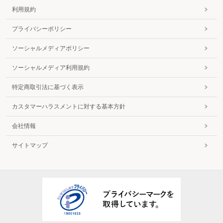
利用規約
プライバシーポリシー
ソーシャルメディアポリシー
ソーシャルメディア利用規約
特定商取引法に基づく表示
カスタマーハラスメントに対する基本方針
会社情報
サイトマップ