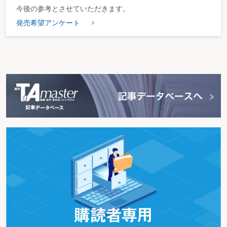
今後の参考とさせていただきます。
発売希望アンケート