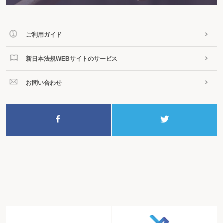
ご利用ガイド
新日本法規WEBサイトのサービス
お問い合わせ