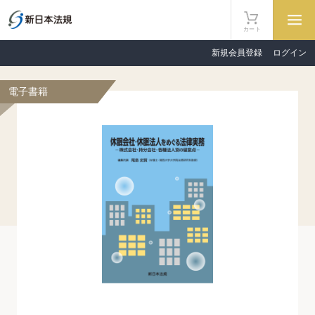
カート
新規会員登録
ログイン
電子書籍