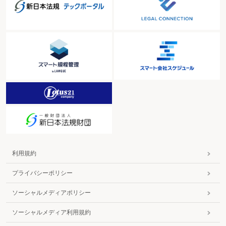
利用規約
プライバシーポリシー
ソーシャルメディアポリシー
ソーシャルメディア利用規約