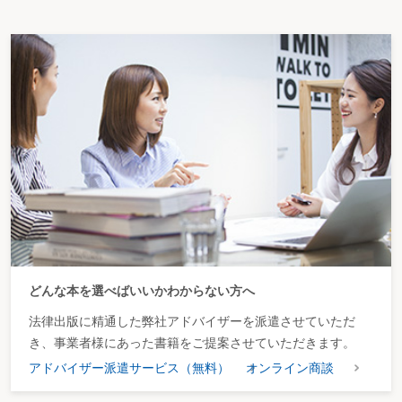
どんな本を選べばいいかわからない方へ
法律出版に精通した弊社アドバイザーを派遣させていただ
き、事業者様にあった書籍をご提案させていただきます。
アドバイザー派遣サービス（無料）
オンライン商談