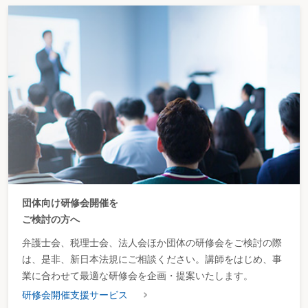
団体向け研修会開催を
ご検討の方へ
弁護士会、税理士会、法人会ほか団体の研修会をご検討の際
は、是非、新日本法規にご相談ください。講師をはじめ、事
業に合わせて最適な研修会を企画・提案いたします。
研修会開催支援サービス