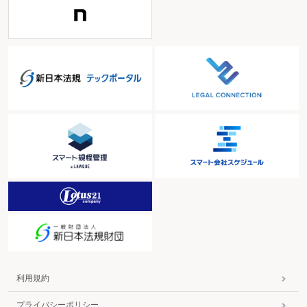
利用規約
プライバシーポリシー