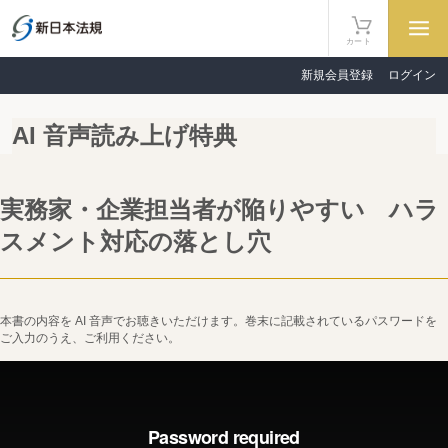
カート
新規会員登録
ログイン
AI 音声読み上げ特典
実務家・企業担当者が陥りやすい ハラ
スメント対応の落とし穴
本書の内容を AI 音声でお聴きいただけます。巻末に記載されているパスワードを
ご入力のうえ、ご利用ください。