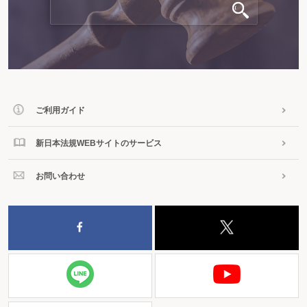
ご利用ガイド
新日本法規WEBサイトのサービス
お問い合わせ