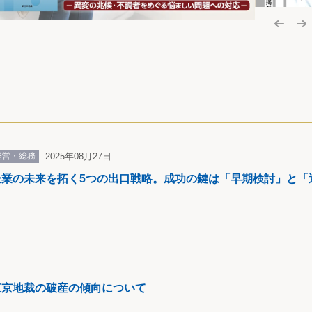
経営・総務
2025年08月27日
企業の未来を拓く5つの出口戦略。成功の鍵は「早期検討」と「
東京地裁の破産の傾向について