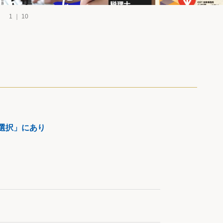
1 ｜ 10
選択」にあり