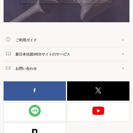
ご利用ガイド
新日本法規WEBサイトのサービス
お問い合わせ