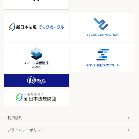
利用規約
プライバシーポリシー