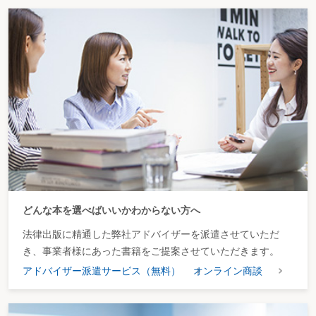
どんな本を選べばいいかわからない方へ
法律出版に精通した弊社アドバイザーを派遣させていただ
き、事業者様にあった書籍をご提案させていただきます。
アドバイザー派遣サービス（無料）
オンライン商談