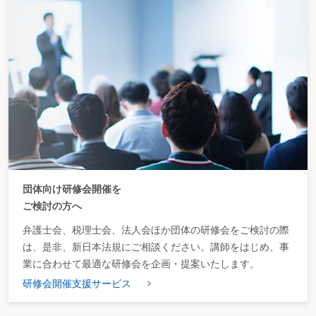
団体向け研修会開催を
ご検討の方へ
弁護士会、税理士会、法人会ほか団体の研修会をご検討の際
は、是非、新日本法規にご相談ください。講師をはじめ、事
業に合わせて最適な研修会を企画・提案いたします。
研修会開催支援サービス