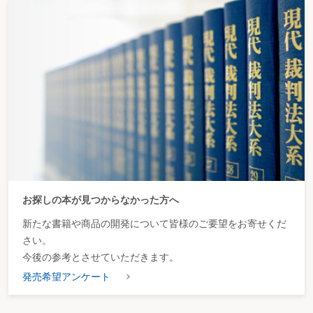
お探しの本が見つからなかった方へ
新たな書籍や商品の開発について皆様のご要望をお寄せくだ
さい。
今後の参考とさせていただきます。
発売希望アンケート