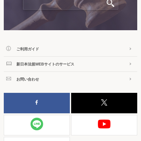
ご利用ガイド
新日本法規WEBサイトのサービス
お問い合わせ