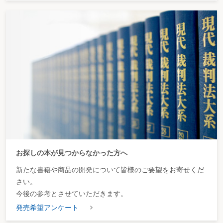
お探しの本が見つからなかった方へ
新たな書籍や商品の開発について皆様のご要望をお寄せくだ
さい。
今後の参考とさせていただきます。
発売希望アンケート