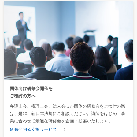
団体向け研修会開催を
ご検討の方へ
弁護士会、税理士会、法人会ほか団体の研修会をご検討の際
は、是非、新日本法規にご相談ください。講師をはじめ、事
業に合わせて最適な研修会を企画・提案いたします。
研修会開催支援サービス