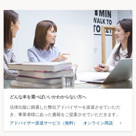
どんな本を選べばいいかわからない方へ
法律出版に精通した弊社アドバイザーを派遣させていただ
き、事業者様にあった書籍をご提案させていただきます。
アドバイザー派遣サービス（無料）
オンライン商談