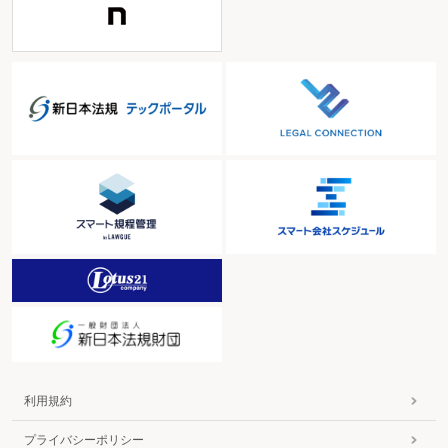
利用規約
プライバシーポリシー