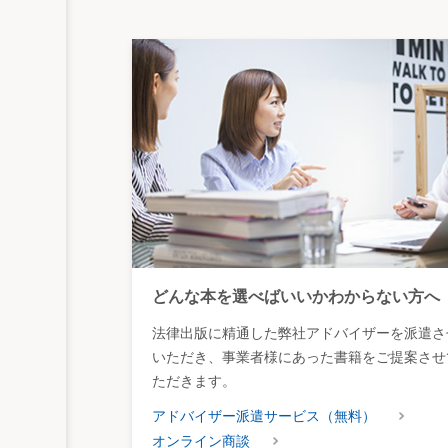
どんな本を選べばいいかわからない方へ
法律出版に精通した弊社アドバイザーを派遣さ
いただき、事業者様にあった書籍をご提案させ
ただきます。
アドバイザー派遣サービス（無料）
オンライン商談