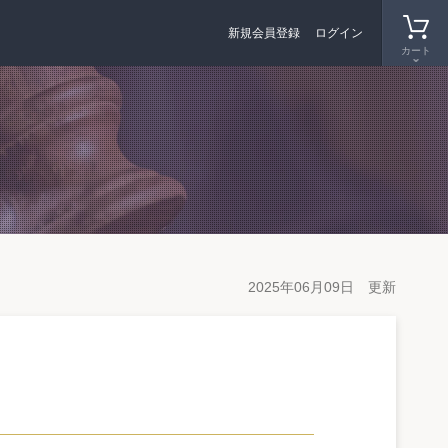
新規会員登録
ログイン
カート
2025年06月09日 更新