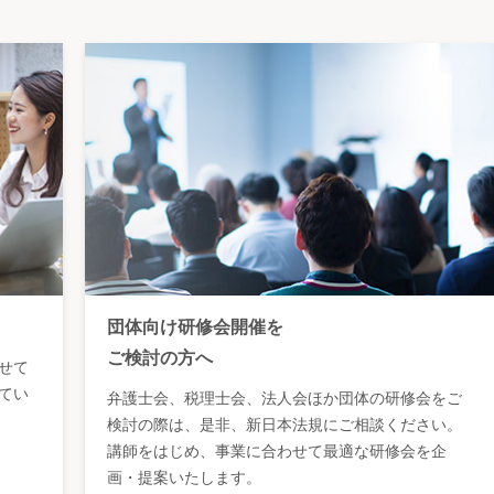
団体向け研修会開催を
ご検討の方へ
せて
てい
弁護士会、税理士会、法人会ほか団体の研修会をご
検討の際は、是非、新日本法規にご相談ください。
講師をはじめ、事業に合わせて最適な研修会を企
画・提案いたします。