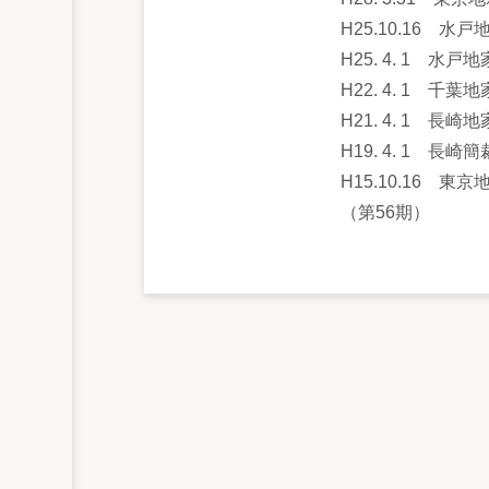
H25.10.16 
H25. 4. 1 
H22. 4. 1 
H21. 4. 1 
H19. 4. 1 
H15.10.16 東
（第56期）