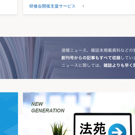
研修会開催支援サービス