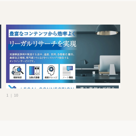
1 ｜ 10