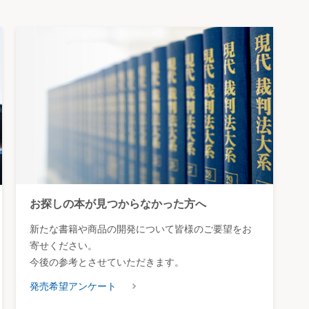
お探しの本が見つからなかった方へ
新たな書籍や商品の開発について皆様のご要望をお
寄せください。
今後の参考とさせていただきます。
発売希望アンケート