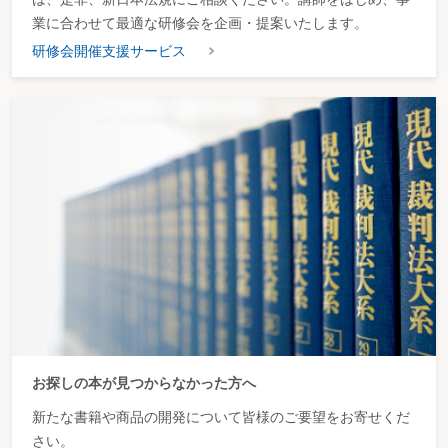
業に合わせて最適な研修会を企画・提案いたします。
研修会開催支援サービス
お探しの本が見つからなかった方へ
新たな書籍や商品の開発について皆様のご要望をお寄せくだ
さい。