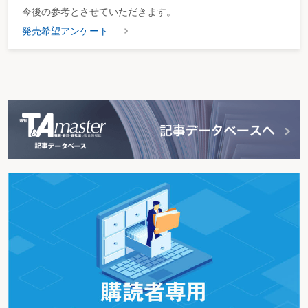
今後の参考とさせていただきます。
発売希望アンケート