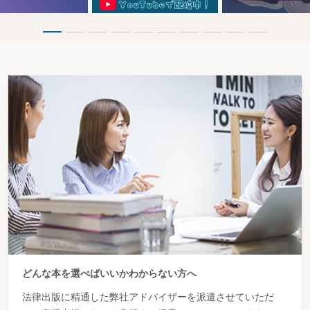
どんな本を選べばいいかわからない方へ
法律出版に精通した弊社アドバイザーを派遣させていただ