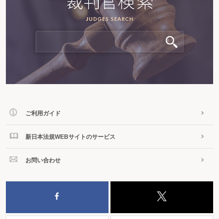
ご利用ガイド
新日本法規WEBサイトのサービス
お問い合わせ