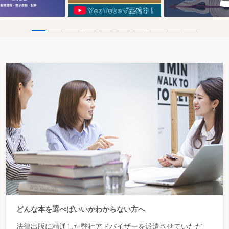
どんな本を選べばいいかわからない方へ
法律出版に精通した弊社アドバイザーを派遣させていただ