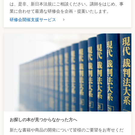
は、是非、新日本法規にご相談ください。講師をはじめ、事
業に合わせて最適な研修会を企画・提案いたします。
研修会開催支援サービス
お探しの本が見つからなかった方へ
新たな書籍や商品の開発について皆様のご要望をお寄せくだ