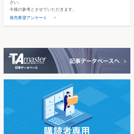
さい。
今後の参考とさせていただきます。
発売希望アンケート