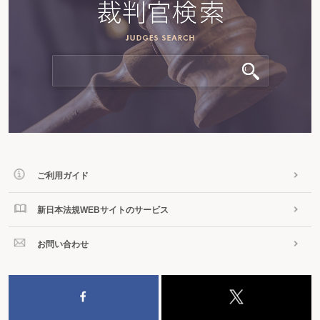
ご利用ガイド
新日本法規WEBサイトのサービス
お問い合わせ