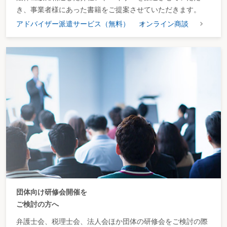
き、事業者様にあった書籍をご提案させていただきます。
アドバイザー派遣サービス（無料）
オンライン商談
団体向け研修会開催を
ご検討の方へ
弁護士会、税理士会、法人会ほか団体の研修会をご検討の際